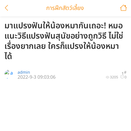
การฝึกสัตว์เลี้ยง
มาแปรงฟันให้น้องหมากันเถอะ! หมอ
แนะวิธีแปรงฟันสุนัขอย่างถูกวิธี ไม่ใช่
เรื่องยากเลย ใครก็แปรงให้น้องหมา
ได้
admin
#
1
2022-9-3 09:03:06
3205
0