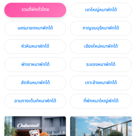
รวมที่พักทั่วไทย
เขาใหญ่หมาพักได้
นครนายกหมาพักได้
กาญจนบุรีหมาพักได้
หัวหินหมาพักได้
เชียงใหม่หมาพักได้
พัทยาหมาพักได้
ระยองหมาพักได้
สัตหีบหมาพักได้
เกาะช้างหมาพักได้
ลานกางเต็นท์หมาพักได้
ที่พักหมาใหญ่พักได้