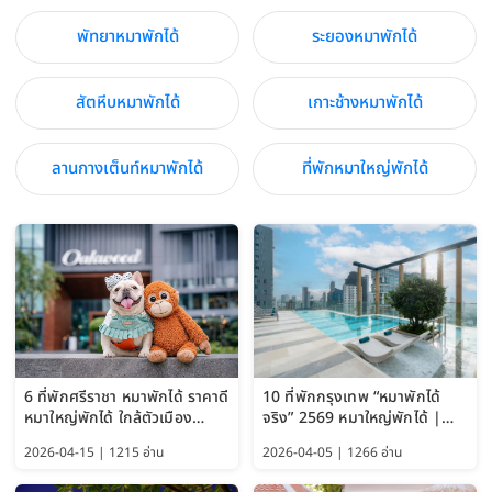
พัทยาหมาพักได้
ระยองหมาพักได้
สัตหีบหมาพักได้
เกาะช้างหมาพักได้
ลานกางเต็นท์หมาพักได้
ที่พักหมาใหญ่พักได้
6 ที่พักศรีราชา หมาพักได้ ราคาดี
10 ที่พักกรุงเทพ “หมาพักได้
หมาใหญ่พักได้ ใกล้ตัวเมือง
จริง” 2569 หมาใหญ่พักได้ |
อัปเดต 2569
Pet Friendly Hotel
2026-04-15 | 1215 อ่าน
2026-04-05 | 1266 อ่าน
Bangkok อัปเดตล่าสุด