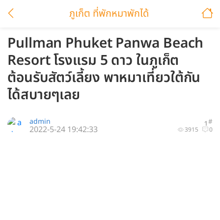
ภูเก็ต ที่พักหมาพักได้
Pullman Phuket Panwa Beach
Resort โรงแรม 5 ดาว ในภูเก็ต
ต้อนรับสัตว์เลี้ยง พาหมาเที่ยวใต้กัน
ได้สบายๆเลย
admin
#
1
2022-5-24 19:42:33
3915
0