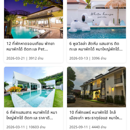
12 ที่พักหาดจอมเทียน พัทยา
6 พูลวิลล่า สัตหีบ แสมสาร ติด
หมาพักได้ ติดทะเล Pet
ทะเล หมาพักได้ หมาใหญ่พักได้
Friendly ใกล้กรุงเทพ หมาใหญ่
ใกล้เกาะแสมสาร 2569
2026-03-21 | 3912 อ่าน
2026-03-13 | 3396 อ่าน
พักได้ อัปเดต 2569
6 ที่พักแสมสาร หมาพักได้ หมา
10 ที่พักแพร่ หมาพักได้ ใกล้
ใหญ่พักได้ ติดทะเล ราคาดี
เมืองเก่า พระธาตุช่อแฮ หมาใหญ่
อัปเดต 2569
พักได้ด้วย อัปเดต 2569
2026-03-11 | 10603 อ่าน
2025-09-11 | 4440 อ่าน