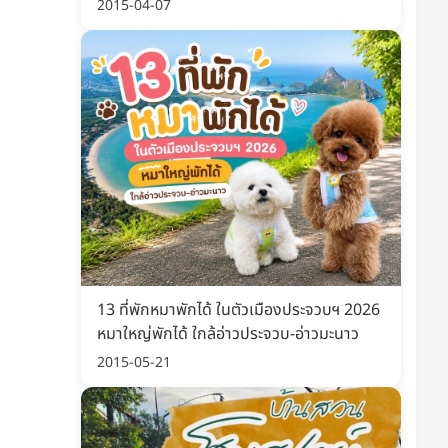
พิมพ์ อัปเดต 2569
2015-04-07
13 ที่พักหมาพักได้ ในตัวเมืองประจวบฯ 2026
หมาใหญ่พักได้ ใกล้อ่าวประจวบ-อ่าวมะนาว
2015-05-21