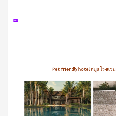
Pet friendly hotel สมุย โรงแร