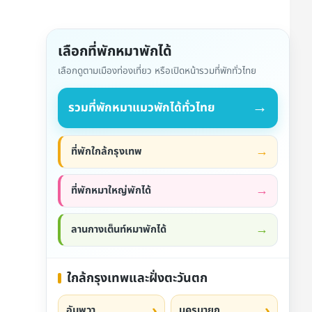
เลือกที่พักหมาพักได้
เลือกดูตามเมืองท่องเที่ยว หรือเปิดหน้ารวมที่พักทั่วไทย
→
รวมที่พักหมาแมวพักได้ทั่วไทย
ที่พักใกล้กรุงเทพ
ที่พักหมาใหญ่พักได้
ลานกางเต็นท์หมาพักได้
ใกล้กรุงเทพและฝั่งตะวันตก
อัมพวา
นครนายก