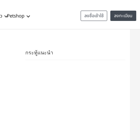
าว
Petshop
ลงชื่อเข้าใช้
ลงทะเบียน
กระทู้แนะนำ