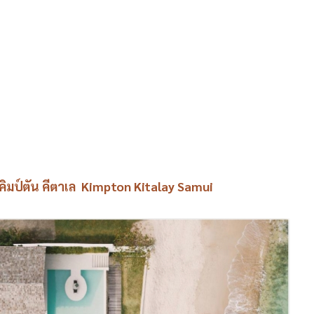
มคิมป์ตัน คีตาเล Kimpton Kitalay Samui