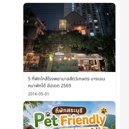
5 ที่พักใกล้โรงพยาบาลสัตว์เกษตร บางเขน
หมาพักได้ อัปเดต 2569
2016-05-01