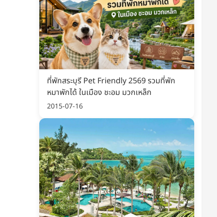
ที่พักสระบุรี Pet Friendly 2569 รวมที่พัก
หมาพักได้ ในเมือง ชะอม มวกเหล็ก
2015-07-16