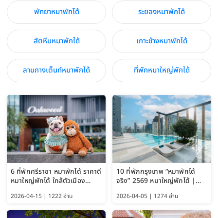
พัทยาหมาพักได้
ระยองหมาพักได้
สัตหีบหมาพักได้
เกาะช้างหมาพักได้
ลานกางเต็นท์หมาพักได้
ที่พักหมาใหญ่พักได้
6 ที่พักศรีราชา หมาพักได้ ราคาดี
10 ที่พักกรุงเทพ “หมาพักได้
หมาใหญ่พักได้ ใกล้ตัวเมือง
จริง” 2569 หมาใหญ่พักได้ |
อัปเดต 2569
Pet Friendly Hotel
2026-04-15 | 1222 อ่าน
2026-04-05 | 1274 อ่าน
Bangkok อัปเดตล่าสุด