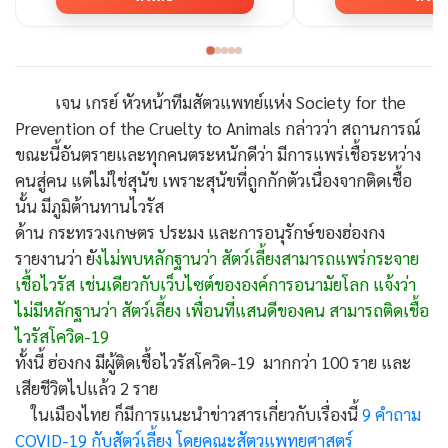
เจน เกรย์ หัวหน้าทีมสัตวแพทย์แห่ง Society for the
Prevention of the Cruelty to Animals กล่าวว่า สถานการณ์
ขณะนี้อันตรายและทุกคนตระหนักดีว่า มีการแพร่เชื้อระหว่าง
คนสู่คน แต่ไม่ใช่สุนัข เพราะสุนัขที่ถูกกักตัวเนื่องจากติดเชื้อ
นั้น มีภูมิต้านทานไวรัส
ด้าน กระทรวงเกษตร ประมง และการอนุรักษ์ของฮ่องกง
รายงานว่า ยั
งไม่พบหลักฐานว่า สัตว์เลี้ยงสามารถแพร่กระจาย
เชื้อไวรัส เช่นเดียวกับเว็บไซต์ขององค์การอนามัยโลก แจ้งว่า
ไม่มีหลักฐานว่า สัตว์เลี้ยง เพื่อนที่แสนดีของคน สามารถติดเชื้อ
ไวรัสโควิด-19
ทั้งนี้ ฮ่องกง มีผู้ติดเชื้อไวรัสโควิด-19 มากกว่า 100 ราย และ
เสียชีวิตไปแล้ว 2 ราย
ในเมืองไทย ก็มีการแนะนำข่าวสารเกี่ยวกับเรื่องนี้
9 คำถาม
COVID-19 กับสัตว์เลี้ยง โดยคณะสัตวแพทยศาสตร์