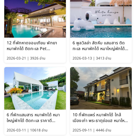
12 ที่พักหาดจอมเทียน พัทยา
6 พูลวิลล่า สัตหีบ แสมสาร ติด
หมาพักได้ ติดทะเล Pet
ทะเล หมาพักได้ หมาใหญ่พักได้
Friendly ใกล้กรุงเทพ หมาใหญ่
ใกล้เกาะแสมสาร 2569
2026-03-21 | 3926 อ่าน
2026-03-13 | 3413 อ่าน
พักได้ อัปเดต 2569
6 ที่พักแสมสาร หมาพักได้ หมา
10 ที่พักแพร่ หมาพักได้ ใกล้
ใหญ่พักได้ ติดทะเล ราคาดี
เมืองเก่า พระธาตุช่อแฮ หมาใหญ่
อัปเดต 2569
พักได้ด้วย อัปเดต 2569
2026-03-11 | 10618 อ่าน
2025-09-11 | 4446 อ่าน