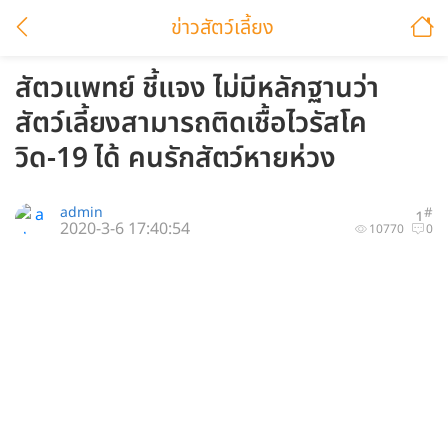
ข่าวสัตว์เลี้ยง
สัตวแพทย์ ชี้แจง ไม่มีหลักฐานว่า
สัตว์เลี้ยงสามารถติดเชื้อไวรัสโค
วิด-19 ได้ คนรักสัตว์หายห่วง
admin
#
1
2020-3-6 17:40:54
10770
0