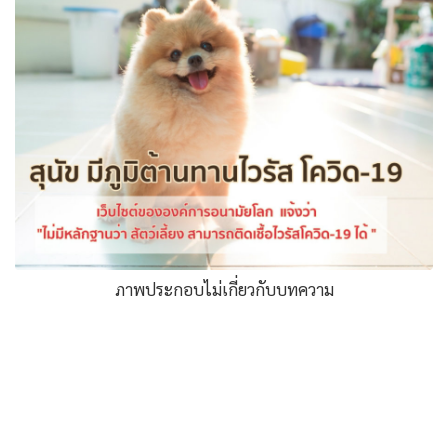
ภาพประกอบไม่เกี่ยวกับบทความ