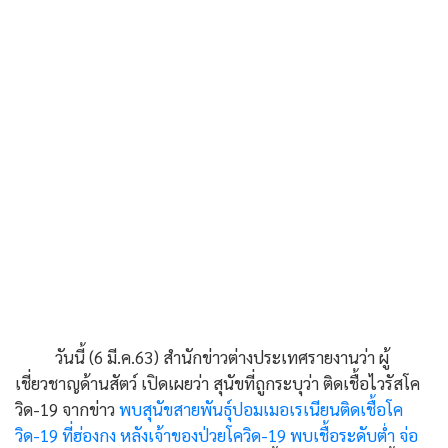
วันนี้ (6 มี.ค.63) สำนักข่าวต่างประเทศรายงานว่า ผู้
เชี่ยวชาญด้านสัตว์ เปิดเผยว่า สุนัขที่ถูกระบุว่า ติดเชื้อไวรัสโค
วิด-19 จากข่าว
พบสุนัขสายพันธุ์ปอมเมอเรเนียนติดเชื้อโค
วิด-19 ที่ฮ่องกง หลังเจ้าของป่วยโควิด-19 พบเชื้อระดับต่ำ จ่อ