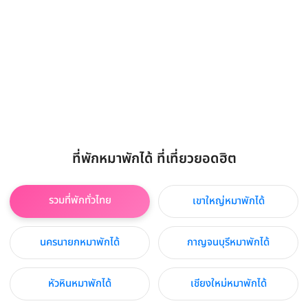
ที่พักหมาพักได้ ที่เที่ยวยอดฮิต
รวมที่พักทั่วไทย
เขาใหญ่หมาพักได้
นครนายกหมาพักได้
กาญจนบุรีหมาพักได้
หัวหินหมาพักได้
เชียงใหม่หมาพักได้