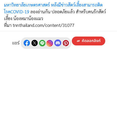
มหาวิทยาลัยเกษตรศาสตร์ หลังมีข่าวสัตว์เลี้ยงสามารถติด
โรคCOVID-19
ลองอ่านกัน ปลอดภัยแล้ว สำหรับคนรักสัตว์
เลี้ยง น้องหมาน้องแมว
ที่มา tnnthailand.com/content/31077
คัดลอกลิงก์
แชร์