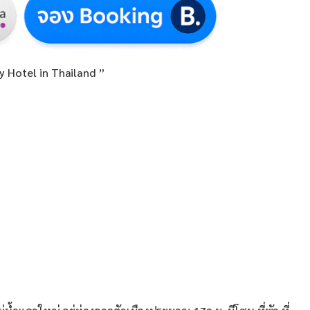
ly Hotel in Thailand ”