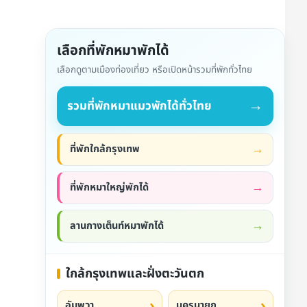
เลือกที่พักหมาพักได้
เลือกดูตามเมืองท่องเที่ยว หรือเปิดหน้ารวมที่พักทั่วไทย
→
รวมที่พักหมาแมวพักได้ทั่วไทย
ที่พักใกล้กรุงเทพ
ที่พักหมาใหญ่พักได้
ลานกางเต็นท์หมาพักได้
ใกล้กรุงเทพและฝั่งตะวันตก
อัมพวา
นครนายก