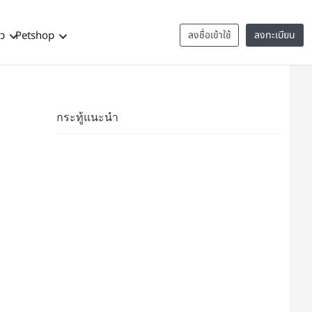
าว
Petshop
ลงชื่อเข้าใช้
ลงทะเบียน
กระทู้แนะนำ