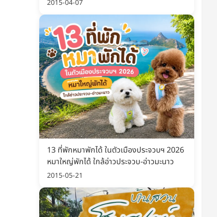
พิมพ์ อัปเดต 2569
2015-04-07
13 ที่พักหมาพักได้ ในตัวเมืองประจวบฯ 2026
หมาใหญ่พักได้ ใกล้อ่าวประจวบ-อ่าวมะนาว
2015-05-21