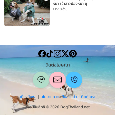
หมา เจ้าสาวน้องหมา ชุ
11510 อ่าน
ติดต่อโฆษณา
เกี่ยวกับเรา
|
นโยบายความเป็นส่วนตัว
|
ติดต่อเรา
สงวนลิขสิทธิ์ © 2026 DogThailand.net