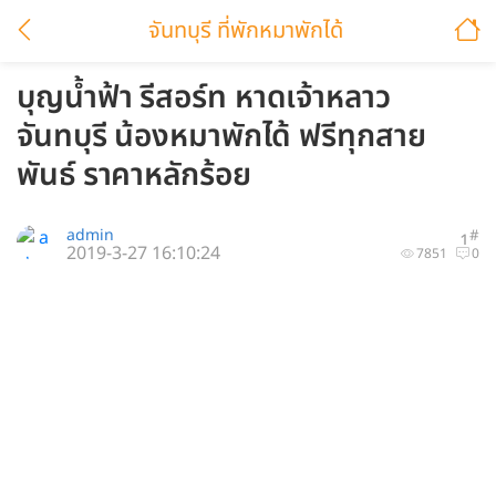
จันทบุรี ที่พักหมาพักได้
บุญน้ำฟ้า รีสอร์ท หาดเจ้าหลาว
จันทบุรี น้องหมาพักได้ ฟรีทุกสาย
พันธ์ ราคาหลักร้อย
admin
#
1
2019-3-27 16:10:24
7851
0