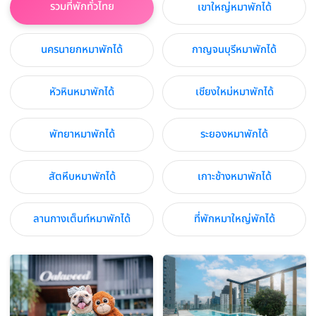
รวมที่พักทั่วไทย
เขาใหญ่หมาพักได้
นครนายกหมาพักได้
กาญจนบุรีหมาพักได้
หัวหินหมาพักได้
เชียงใหม่หมาพักได้
พัทยาหมาพักได้
ระยองหมาพักได้
สัตหีบหมาพักได้
เกาะช้างหมาพักได้
ลานกางเต็นท์หมาพักได้
ที่พักหมาใหญ่พักได้