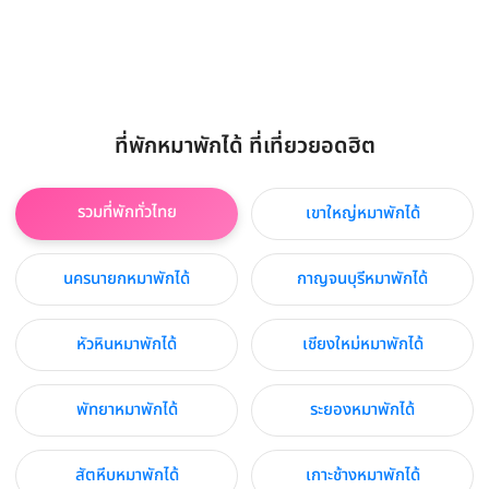
ที่พักหมาพักได้ ที่เที่ยวยอดฮิต
รวมที่พักทั่วไทย
เขาใหญ่หมาพักได้
นครนายกหมาพักได้
กาญจนบุรีหมาพักได้
หัวหินหมาพักได้
เชียงใหม่หมาพักได้
พัทยาหมาพักได้
ระยองหมาพักได้
สัตหีบหมาพักได้
เกาะช้างหมาพักได้