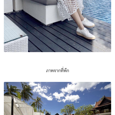
ภาพจากที่พัก