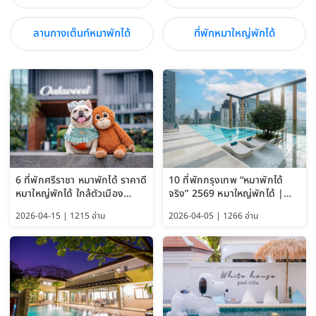
ลานกางเต็นท์หมาพักได้
ที่พักหมาใหญ่พักได้
6 ที่พักศรีราชา หมาพักได้ ราคาดี
10 ที่พักกรุงเทพ “หมาพักได้
หมาใหญ่พักได้ ใกล้ตัวเมือง
จริง” 2569 หมาใหญ่พักได้ |
อัปเดต 2569
Pet Friendly Hotel
2026-04-15 | 1215 อ่าน
2026-04-05 | 1266 อ่าน
Bangkok อัปเดตล่าสุด