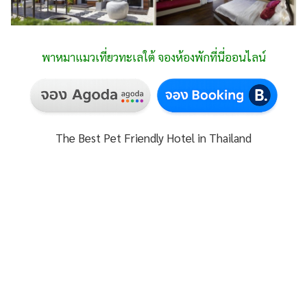
พาหมาแมวเที่ยวทะเลใต้ จองห้องพักที่นี่ออนไลน์
The Best Pet Friendly Hotel in Thailand