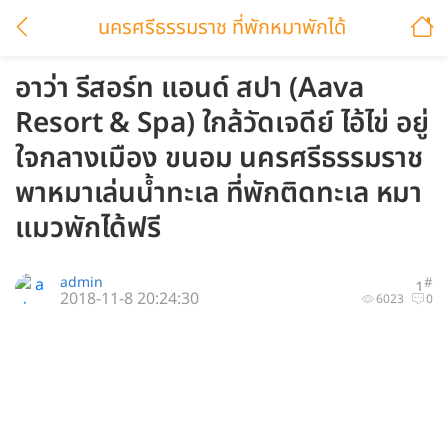
นครศรีธรรมราช ที่พักหมาพักได้
อาว่า รีสอร์ท แอนด์ สปา (Aava
Resort & Spa) ใกล้วัดเจดีย์ ไอ้ไข่ อยู่
ใจกลางเมือง ขนอม นครศรีธรรมราช
พาหมาเล่นน้ำทะเล ที่พักติดทะเล หมา
แมวพักได้ฟรี
admin
#
1
2018-11-8 20:24:30
6023
0