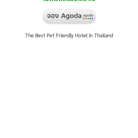
The Best Pet Friendly Hotel in Thailand