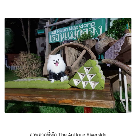
ภาพจากที่พัก The Antique Riverside