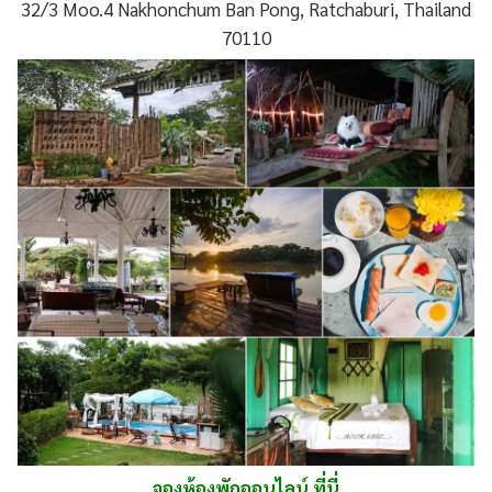
32/3 Moo.4 Nakhonchum Ban Pong, Ratchaburi, Thailand
70110
จองห้องพักออนไลน์ ที่นี่