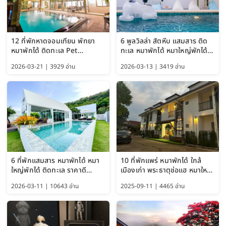
12 ที่พักหาดจอมเทียน พัทยา
6 พูลวิลล่า สัตหีบ แสมสาร ติด
หมาพักได้ ติดทะเล Pet
ทะเล หมาพักได้ หมาใหญ่พักได้
Friendly ใกล้กรุงเทพ หมาใหญ่
ใกล้เกาะแสมสาร 2569
2026-03-21 | 3929 อ่าน
2026-03-13 | 3419 อ่าน
พักได้ อัปเดต 2569
6 ที่พักแสมสาร หมาพักได้ หมา
10 ที่พักแพร่ หมาพักได้ ใกล้
ใหญ่พักได้ ติดทะเล ราคาดี
เมืองเก่า พระธาตุช่อแฮ หมาใหญ่
อัปเดต 2569
พักได้ด้วย อัปเดต 2569
2026-03-11 | 10643 อ่าน
2025-09-11 | 4465 อ่าน