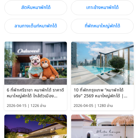
สัตหีบหมาพักได้
เกาะช้างหมาพักได้
ลานกางเต็นท์หมาพักได้
ที่พักหมาใหญ่พักได้
6 ที่พักศรีราชา หมาพักได้ ราคาดี
10 ที่พักกรุงเทพ “หมาพักได้
หมาใหญ่พักได้ ใกล้ตัวเมือง
จริง” 2569 หมาใหญ่พักได้ |
อัปเดต 2569
Pet Friendly Hotel
2026-04-15 | 1226 อ่าน
2026-04-05 | 1280 อ่าน
Bangkok อัปเดตล่าสุด