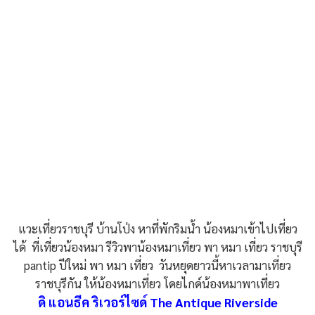
แวะเที่ยวราชบุรี บ้านโป่ง หาที่พักริมน้ำ น้องหมาเข้าไปเที่ยว
ได้ ที่เที่ยวน้องหมา รีวิวพาน้องหมาเที่ยว พา หมา เที่ยว ราชบุรี
pantip ปีใหม่ พา หมา เที่ยว วันหยุดยาวนี้หาเวลามาเที่ยว
ราชบุรีกัน ให้น้องหมาเที่ยว โดยไกด์น้องหมาพาเที่ยว
ดิ แอนธีค ริเวอร์ไซด์ The Antique Riverside