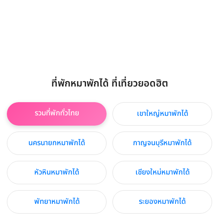
ที่พักหมาพักได้ ที่เที่ยวยอดฮิต
รวมที่พักทั่วไทย
เขาใหญ่หมาพักได้
นครนายกหมาพักได้
กาญจนบุรีหมาพักได้
หัวหินหมาพักได้
เชียงใหม่หมาพักได้
พัทยาหมาพักได้
ระยองหมาพักได้