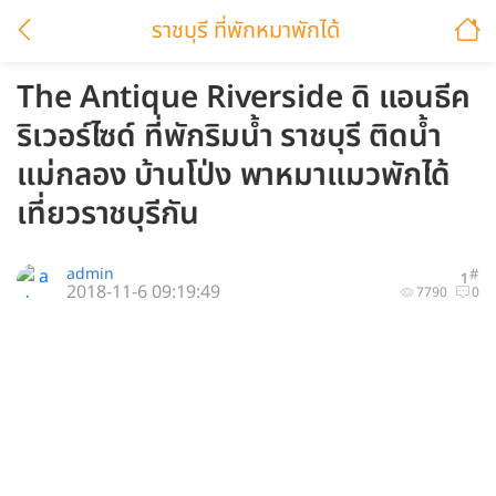
ราชบุรี ที่พักหมาพักได้
The Antique Riverside ดิ แอนธีค
ริเวอร์ไซด์ ที่พักริมน้ำ ราชบุรี ติดน้ำ
แม่กลอง บ้านโป่ง พาหมาแมวพักได้
เที่ยวราชบุรีกัน
admin
#
1
2018-11-6 09:19:49
7790
0