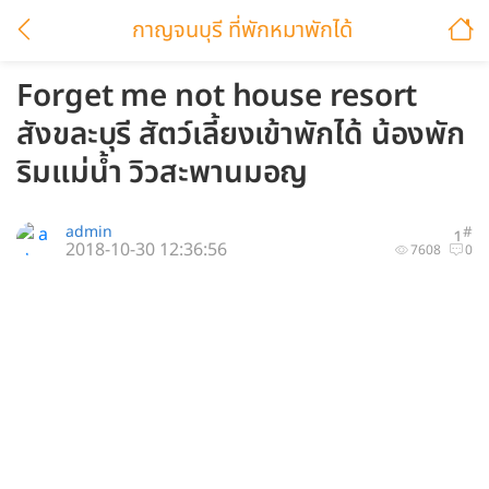
กาญจนบุรี ที่พักหมาพักได้
Forget me not house resort
สังขละบุรี สัตว์เลี้ยงเข้าพักได้ น้องพัก
ริมแม่น้ำ วิวสะพานมอญ
admin
#
1
2018-10-30 12:36:56
7608
0