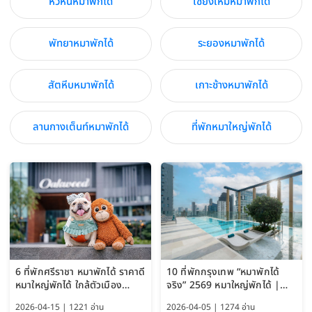
หัวหินหมาพักได้
เชียงใหม่หมาพักได้
พัทยาหมาพักได้
ระยองหมาพักได้
สัตหีบหมาพักได้
เกาะช้างหมาพักได้
ลานกางเต็นท์หมาพักได้
ที่พักหมาใหญ่พักได้
6 ที่พักศรีราชา หมาพักได้ ราคาดี
10 ที่พักกรุงเทพ “หมาพักได้
หมาใหญ่พักได้ ใกล้ตัวเมือง
จริง” 2569 หมาใหญ่พักได้ |
อัปเดต 2569
Pet Friendly Hotel
2026-04-15 | 1221 อ่าน
2026-04-05 | 1274 อ่าน
Bangkok อัปเดตล่าสุด