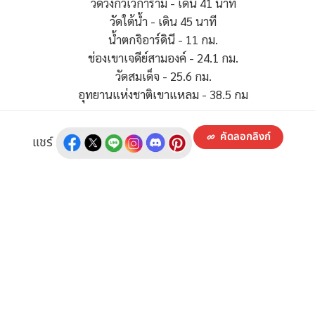
วัดวังก์วิเวการาม - เดิน 41 นาที
วัดใต้น้ำ - เดิน 45 นาที
น้ำตกจิอาร์ดินี - 11 กม.
ช่องเขาเจดีย์สามองค์ - 24.1 กม.
วัดสมเด็จ - 25.6 กม.
อุทยานแห่งชาติเขาแหลม - 38.5 กม
คัดลอกลิงก์
แชร์