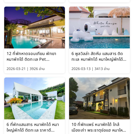
12 ที่พักหาดจอมเทียน พัทยา
6 พูลวิลล่า สัตหีบ แสมสาร ติด
หมาพักได้ ติดทะเล Pet
ทะเล หมาพักได้ หมาใหญ่พักได้
Friendly ใกล้กรุงเทพ หมาใหญ่
ใกล้เกาะแสมสาร 2569
2026-03-21 | 3926 อ่าน
2026-03-13 | 3413 อ่าน
พักได้ อัปเดต 2569
6 ที่พักแสมสาร หมาพักได้ หมา
10 ที่พักแพร่ หมาพักได้ ใกล้
ใหญ่พักได้ ติดทะเล ราคาดี
เมืองเก่า พระธาตุช่อแฮ หมาใหญ่