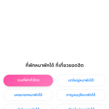
ที่พักหมาพักได้ ที่เที่ยวยอดฮิต
รวมที่พักทั่วไทย
เขาใหญ่หมาพักได้
นครนายกหมาพักได้
กาญจนบุรีหมาพักได้