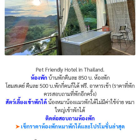
Pet Friendly Hotel in Thailand.
ห้องพัก
บ้านพักคืนละ 850 บ. ห้องพัก
โฮมสเตย์ คืนละ 500 บ.พักกี่คนก็ได้ ฟรี. อาหารเช้า (ราคาที่พัก
ควรสอบถามที่พักอีกครั้ง)
สัตว์เลี้ยงเข้าพักได้
น้องหมาน้องแมวพักได้ไม่มีค่าใช้จ่าย หมา
ใหญ่เข้าพักได้
ติดต่อสอบถามห้องพัก
➤
เช็กราคาห้องพักหมาพักได้และโปรโมชั่นล่าสุด