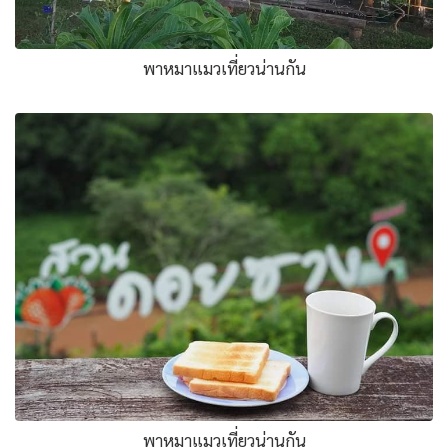
พาหมาแมวเที่ยวน่านกัน
พาหมาแมวเที่ยวน่านกัน