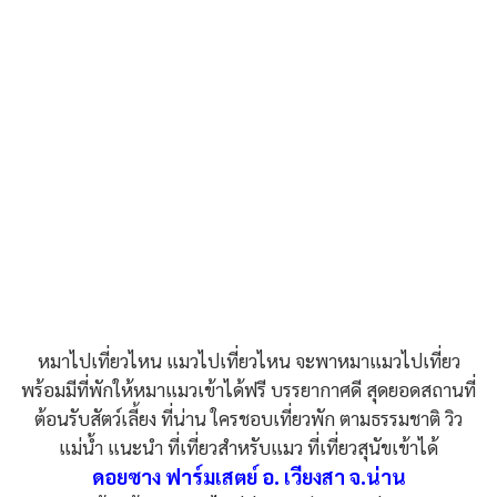
หมาไปเที่ยวไหน แมวไปเที่ยวไหน จะพาหมาแมวไปเที่ยว
พร้อมมีที่พักให้หมาแมวเข้าได้ฟรี บรรยากาศดี สุดยอดสถานที่
ต้อนรับสัตว์เลี้ยง ที่น่าน ใครชอบเที่ยวพัก ตามธรรมชาติ วิว
แม่น้ำ แนะนำ ที่เที่ยวสำหรับแมว ที่เที่ยวสุนัขเข้าได้
ดอยซาง ฟาร์มเสตย์ อ. เวียงสา จ.น่าน