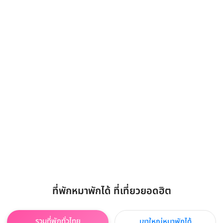
ที่พักหมาพักได้ ที่เที่ยวยอดฮิต
รวมที่พักทั่วไทย
เขาใหญ่หมาพักได้