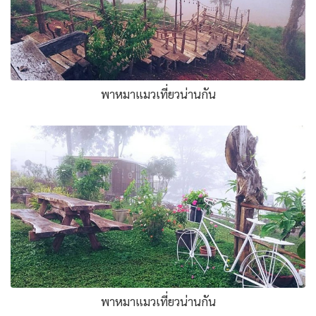
พาหมาแมวเที่ยวน่านกัน
พาหมาแมวเที่ยวน่านกัน