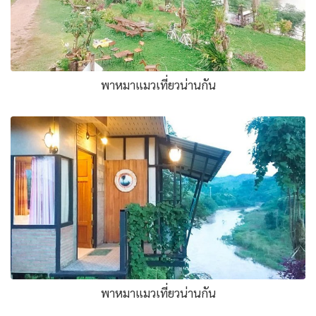
พาหมาแมวเที่ยวน่านกัน
พาหมาแมวเที่ยวน่านกัน