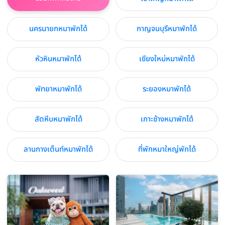
นครนายกหมาพักได้
กาญจนบุรีหมาพักได้
หัวหินหมาพักได้
เชียงใหม่หมาพักได้
พัทยาหมาพักได้
ระยองหมาพักได้
สัตหีบหมาพักได้
เกาะช้างหมาพักได้
ลานกางเต็นท์หมาพักได้
ที่พักหมาใหญ่พักได้