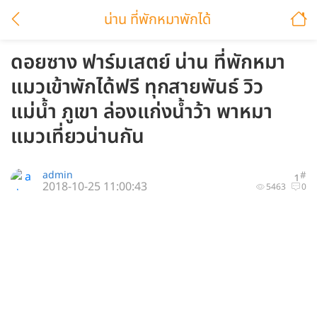
น่าน ที่พักหมาพักได้
ดอยซาง ฟาร์มเสตย์ น่าน ที่พักหมา
แมวเข้าพักได้ฟรี ทุกสายพันธ์ วิว
แม่น้ำ ภูเขา ล่องแก่งน้ำว้า พาหมา
แมวเที่ยวน่านกัน
admin
#
1
2018-10-25 11:00:43
5463
0