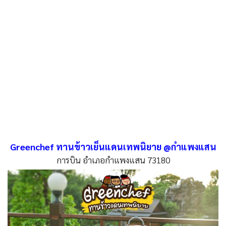
Greenchef ทานข้าวเย็นแดนเทพนิยาย @กำแพงแสน
การบิน อำเภอกำแพงแสน 73180