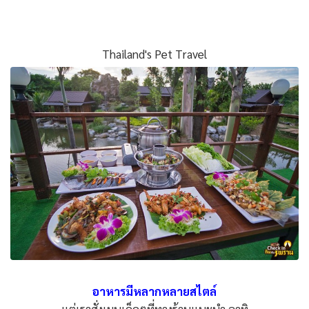
Thailand's Pet Travel
อาหารมีหลากหลายสไตล์