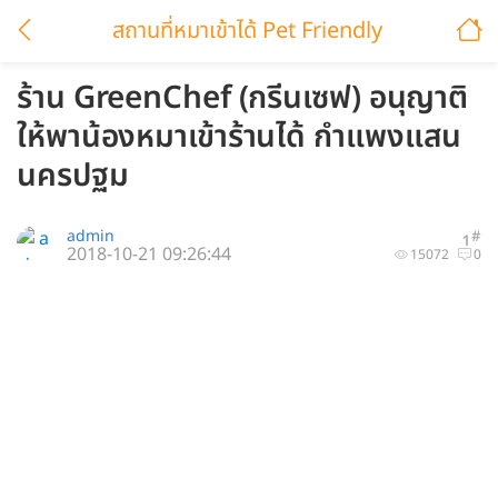
สถานที่หมาเข้าได้ Pet Friendly
ร้าน GreenChef (กรีนเซฟ) อนุญาติ
ให้พาน้องหมาเข้าร้านได้ กำแพงแสน
นครปฐม
admin
#
1
2018-10-21 09:26:44
15072
0