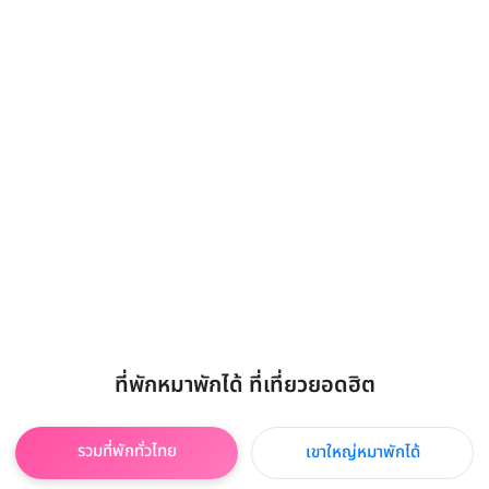
ที่พักหมาพักได้ ที่เที่ยวยอดฮิต
รวมที่พักทั่วไทย
เขาใหญ่หมาพักได้