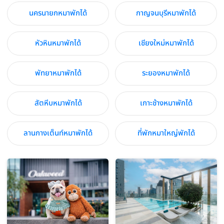
นครนายกหมาพักได้
กาญจนบุรีหมาพักได้
หัวหินหมาพักได้
เชียงใหม่หมาพักได้
พัทยาหมาพักได้
ระยองหมาพักได้
สัตหีบหมาพักได้
เกาะช้างหมาพักได้
ลานกางเต็นท์หมาพักได้
ที่พักหมาใหญ่พักได้