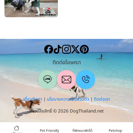
ติดต่อโฆษณา
เกี่ยวกับเรา
|
นโยบายความเป็นส่วนตัว
|
ติดต่อเรา
สงวนลิขสิทธิ์ © 2026 DogThailand.net
Pet Friendly
ที่พักหมาพักได้
Petshop