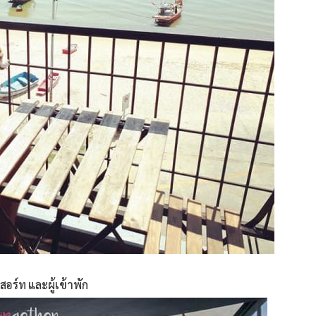
อร์ท และผู้เข้าพัก