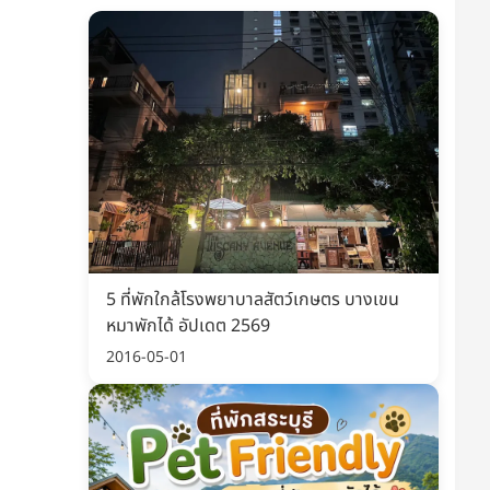
5 ที่พักใกล้โรงพยาบาลสัตว์เกษตร บางเขน
หมาพักได้ อัปเดต 2569
2016-05-01