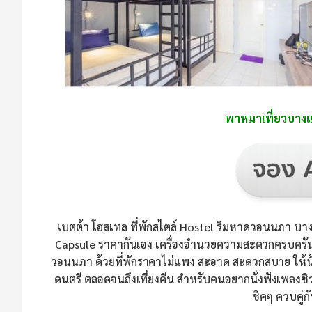
พาหมาเที่ยวบางแส
เบตต้า โฮสเทล ที่พักสไตล์ Hostel ริมหาดวอนนภา บา
Capsule ราคากันเอง เครื่องอำนวยความสะดวกครบคร
วอนนภา ด้วยที่พักราคาไม่แพง สะอาด สะดวกสบาย ให้น้อ
ดนตรี ตลอดจนถึงเที่ยงคืน สำหรับคนอยากนั่งฟังเพลง
ชิคๆ ควบคู