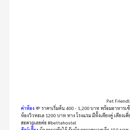
Pet Friendl
ค่าห้อง
💸 ราคาเริ่มต้น 400 - 1,200 บาท พร้อมอาหารเช
ห้องวิวทะเล 1200 บาท ทาง โรงแรม มีทั้งเตียงคู่ เตียงเ
สะดวกเลยค่ะ #bettahostel
สัตว์เลีี้ยง
น้องหมาพักได้ รับน้องหมาขนาดเล็ก 150 บาท