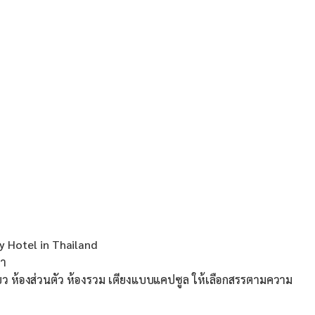
y Hotel in Thailand
้า
ดี่ยว ห้องส่วนตัว ห้องรวม เตียงแบบแคปซูล ให้เลือกสรรตามความ