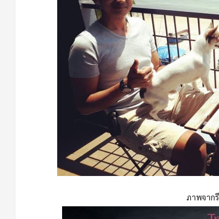
ภาพจากรีส