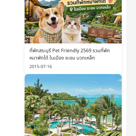
ที่พักสระบุรี Pet Friendly 2569 รวมที่พัก
หมาพักได้ ในเมือง ชะอม มวกเหล็ก
2015-07-16