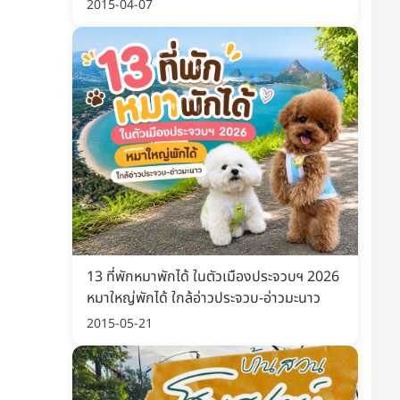
พิมพ์ อัปเดต 2569
2015-04-07
13 ที่พักหมาพักได้ ในตัวเมืองประจวบฯ 2026
หมาใหญ่พักได้ ใกล้อ่าวประจวบ-อ่าวมะนาว
2015-05-21