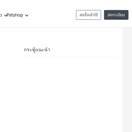
าว
Petshop
ลงชื่อเข้าใช้
ลงทะเบียน
กระทู้แนะนำ