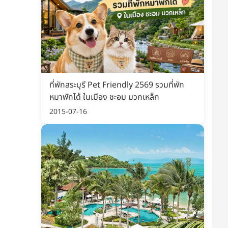
ที่พักสระบุรี Pet Friendly 2569 รวมที่พัก
หมาพักได้ ในเมือง ชะอม มวกเหล็ก
2015-07-16