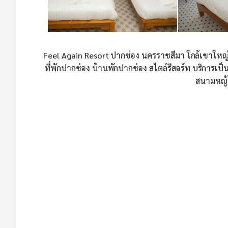
Feel Again Resort ปากช่อง นครราชสีมา ใกล้เขาใหญ่
ที่พักปากช่อง บ้านพักปากช่อง สไตล์รีสอร์ท บริการเป
สนามหญ้า