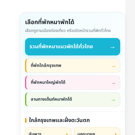
เลือกที่พักหมาพักได้
เลือกดูตามเมืองท่องเที่ยว หรือเปิดหน้ารวมที่พักทั่วไทย
→
รวมที่พักหมาแมวพักได้ทั่วไทย
ที่พักใกล้กรุงเทพ
ที่พักหมาใหญ่พักได้
ลานกางเต็นท์หมาพักได้
ใกล้กรุงเทพและฝั่งตะวันตก
อัมพวา
นครนายก