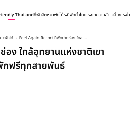
riendly Thailand
ที่พักฮิตหมาพักได้
ที่พักทั่วไทย
บทความสัตว์เลี้ยง
ข่
มาพักได้
›
Feel Again Resort ที่พักปากช่อง ใกล ...
ช่อง ใกล้อุทยานแห่งชาติเขา
ักฟรีทุกสายพันธ์