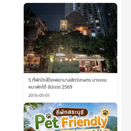
5 ที่พักใกล้โรงพยาบาลสัตว์เกษตร บางเขน
หมาพักได้ อัปเดต 2569
2016-05-01