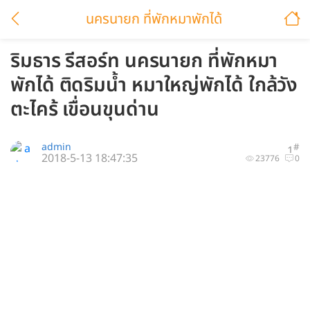
นครนายก ที่พักหมาพักได้
ริมธาร รีสอร์ท นครนายก ที่พักหมา
พักได้ ติดริมน้ำ หมาใหญ่พักได้ ใกล้วัง
ตะไคร้ เขื่อนขุนด่าน
admin
#
1
2018-5-13 18:47:35
23776
0