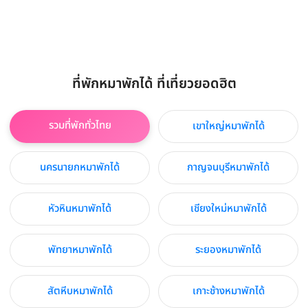
ที่พักหมาพักได้ ที่เที่ยวยอดฮิต
รวมที่พักทั่วไทย
เขาใหญ่หมาพักได้
นครนายกหมาพักได้
กาญจนบุรีหมาพักได้
หัวหินหมาพักได้
เชียงใหม่หมาพักได้
พัทยาหมาพักได้
ระยองหมาพักได้
สัตหีบหมาพักได้
เกาะช้างหมาพักได้