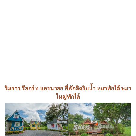
ริมธาร รีสอร์ท นครนายก ที่พักติดริมน้ำ หมาพักได้ หมา
ใหญ่พักได้