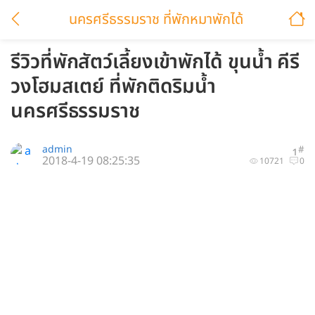
นครศรีธรรมราช ที่พักหมาพักได้
รีวิวที่พักสัตว์เลี้ยงเข้าพักได้ ขุนน้ำ คีรี
วงโฮมสเตย์ ที่พักติดริมน้ำ
นครศรีธรรมราช
admin
#
1
2018-4-19 08:25:35
10721
0