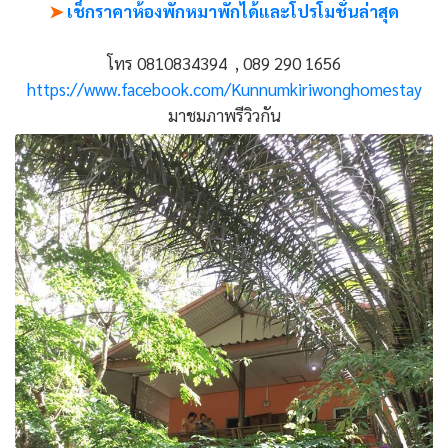
➤
เช็กราคาห้องพักหมาพักได้และโปรโมชั่นล่าสุด
โทร 0810834394 , 089 290 1656
https://www.facebook.com/Kunnumkiriwonghomestay
มาชมภาพรีวิวกัน