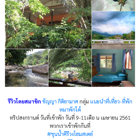
รีวิวโดยสมาชิก
ชัญญา กิติยามาศ
กลุ่ม
แนะนำที่เที่ยว-ที่พัก
หมาพักได้
ทริปสงกรานต์ วันที่เข้าพัก วันที่ 9-11เดือ น เมษายน 2561
พวกเราเข้าพักกันที่
#ขุนน้ำคีรีวงโฮมสเตย์