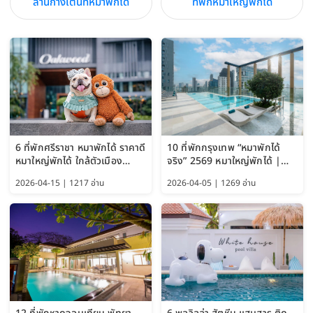
ลานกางเต็นท์หมาพักได้
ที่พักหมาใหญ่พักได้
6 ที่พักศรีราชา หมาพักได้ ราคาดี
10 ที่พักกรุงเทพ “หมาพักได้
หมาใหญ่พักได้ ใกล้ตัวเมือง
จริง” 2569 หมาใหญ่พักได้ |
อัปเดต 2569
Pet Friendly Hotel
2026-04-15 | 1217 อ่าน
2026-04-05 | 1269 อ่าน
Bangkok อัปเดตล่าสุด