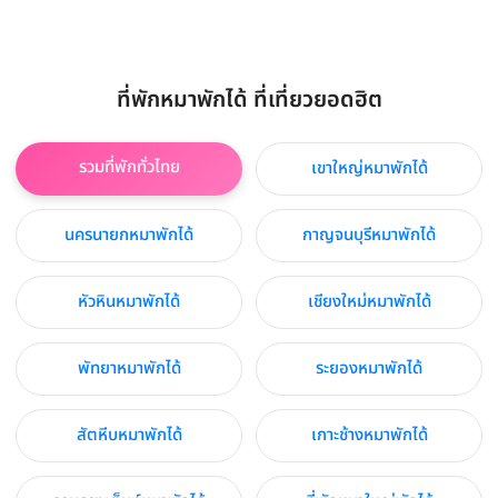
ที่พักหมาพักได้ ที่เที่ยวยอดฮิต
รวมที่พักทั่วไทย
เขาใหญ่หมาพักได้
นครนายกหมาพักได้
กาญจนบุรีหมาพักได้
หัวหินหมาพักได้
เชียงใหม่หมาพักได้
พัทยาหมาพักได้
ระยองหมาพักได้
สัตหีบหมาพักได้
เกาะช้างหมาพักได้