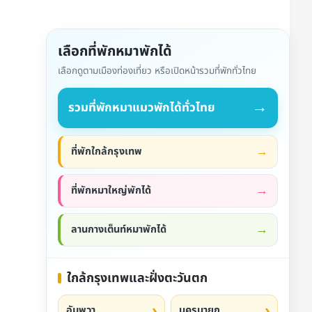
เลือกที่พักหมาพักได้
เลือกดูตามเมืองท่องเที่ยว หรือเปิดหน้ารวมที่พักทั่วไทย
→
รวมที่พักหมาแมวพักได้ทั่วไทย
ที่พักใกล้กรุงเทพ
ที่พักหมาใหญ่พักได้
ลานกางเต็นท์หมาพักได้
ใกล้กรุงเทพและฝั่งตะวันตก
อัมพวา
นครนายก