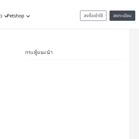
าว
Petshop
ลงชื่อเข้าใช้
ลงทะเบียน
กระทู้แนะนำ