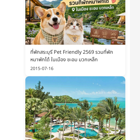
ที่พักสระบุรี Pet Friendly 2569 รวมที่พัก
หมาพักได้ ในเมือง ชะอม มวกเหล็ก
2015-07-16