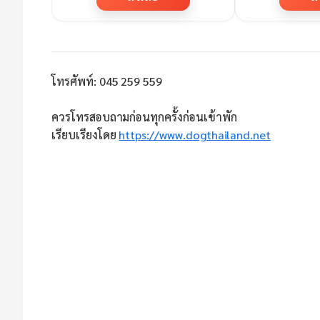
โทรศัพท์: 045 259 559
ควรโทรสอบถามก่อนทุกครั้งก่อนเข้าพัก
เรียบเรียงโดย
https://www.dogthailand.net