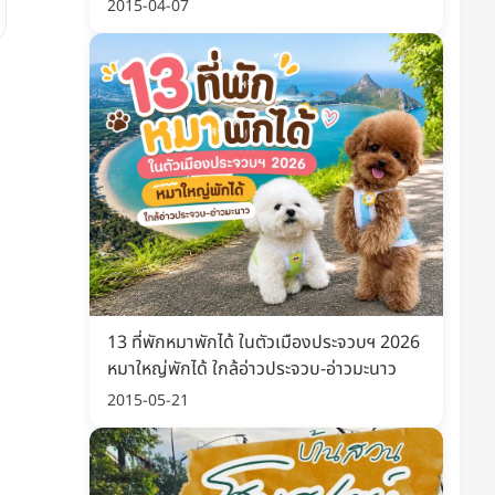
พิมพ์ อัปเดต 2569
2015-04-07
13 ที่พักหมาพักได้ ในตัวเมืองประจวบฯ 2026
หมาใหญ่พักได้ ใกล้อ่าวประจวบ-อ่าวมะนาว
2015-05-21