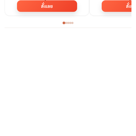
สั่งเลย
สั่งเ