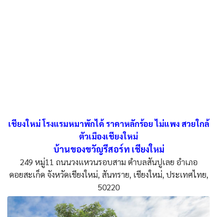
เชียงใหม่ โรงแรมหมาพักได้ ราคาหลักร้อย ไม่แพง สวยใกล้
ตัวเมืองเชียงใหม่
บ้านของขวัญรีสอร์ท เชียงใหม่
249 หมู่11 ถนนวงแหวนรอบสาม ตำบลสันปูเลย อำเภอ
ดอยสะเก็ด จังหวัดเชียงใหม่, สันทราย, เชียงใหม่, ประเทศไทย,
50220