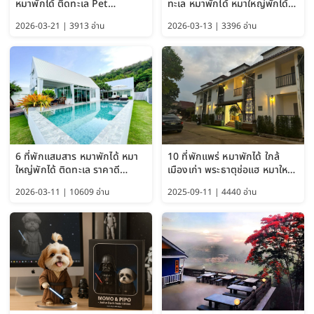
หมาพักได้ ติดทะเล Pet
ทะเล หมาพักได้ หมาใหญ่พักได้
Friendly ใกล้กรุงเทพ หมาใหญ่
ใกล้เกาะแสมสาร 2569
2026-03-21 | 3913 อ่าน
2026-03-13 | 3396 อ่าน
พักได้ อัปเดต 2569
6 ที่พักแสมสาร หมาพักได้ หมา
10 ที่พักแพร่ หมาพักได้ ใกล้
ใหญ่พักได้ ติดทะเล ราคาดี
เมืองเก่า พระธาตุช่อแฮ หมาใหญ่
อัปเดต 2569
พักได้ด้วย อัปเดต 2569
2026-03-11 | 10609 อ่าน
2025-09-11 | 4440 อ่าน