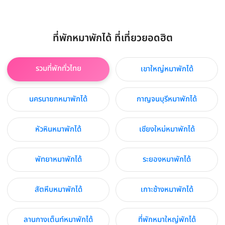
ที่พักหมาพักได้ ที่เที่ยวยอดฮิต
รวมที่พักทั่วไทย
เขาใหญ่หมาพักได้
นครนายกหมาพักได้
กาญจนบุรีหมาพักได้
หัวหินหมาพักได้
เชียงใหม่หมาพักได้
พัทยาหมาพักได้
ระยองหมาพักได้
สัตหีบหมาพักได้
เกาะช้างหมาพักได้
ลานกางเต็นท์หมาพักได้
ที่พักหมาใหญ่พักได้