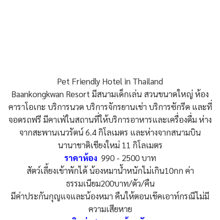
Pet Friendly Hotel in Thailand
Baankongkwan Resort มีสนามเด็กเล่น สวนขนาดใหญ่ ห้อง
คาราโอเกะ บริการนวด บริการจักรยานเช่า บริการซักรีด และที่
จอดรถฟรี มีคาเฟ่ในสถานที่ให้บริการอาหารและเครื่องดื่ม ห่าง
จากสะพานเนวรัตน์ 6.4 กิโลเมตร และห่างจากสนามบิน
นานาชาติเชียงใหม่ 11 กิโลเมตร
ราคาห้อง
990 - 2500 บาท
สัตว์เลี้ยงเข้าพักได้ น้องหมาน้ำหนักไม่เกิน10กก ค่า
ธรรมเนียม200บาท/ตัว/คืน
มีค่าประกันกุญแจและน้องหมา คืนให้ตอนเช๊คเอาท์กรณีไม่มี
ความเสียหาย