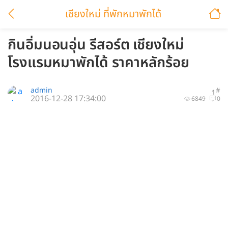
เชียงใหม่ ที่พักหมาพักได้
กินอิ่มนอนอุ่น รีสอร์ต เชียงใหม่
โรงแรมหมาพักได้ ราคาหลักร้อย
admin
#
1
2016-12-28 17:34:00
6849
0