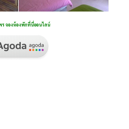
 จองห้องพักที่นี่ออนไลน์