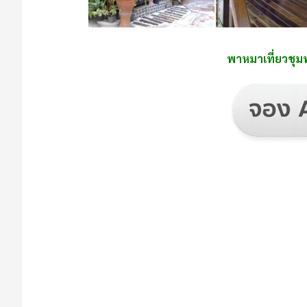
พาหมาเที่ยวชุมพร