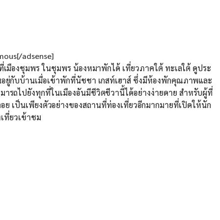
ous[/adsense]
ี่เมืองชุมพร ในชุมพร น้องหมาพักได้ เที่ยวภาคใต้ ทะเลใต้ ดูประ
อยู่กับบ้านเมื่อเข้าพักที่นัชชา เกสท์เฮาส์ ซึ่งมีห้องพักคุณภาพและ
ารถไปยังทุกที่ในเมืองอันมีชีวิตชีวานี้ได้อย่างง่ายดาย สำหรับผู้ที่
อย เป็นเพียงตัวอย่างของสถานที่ท่องเที่ยวอีกมากมายที่เปิดให้นัก
งเที่ยวเข้าชม