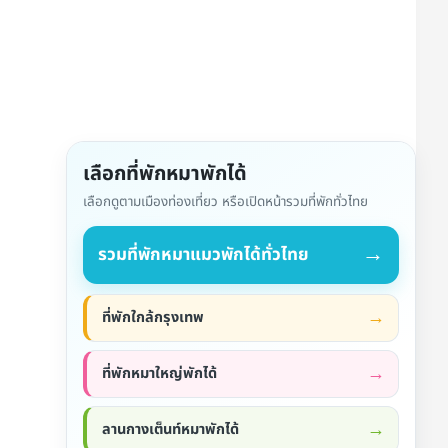
เลือกที่พักหมาพักได้
เลือกดูตามเมืองท่องเที่ยว หรือเปิดหน้ารวมที่พักทั่วไทย
→
รวมที่พักหมาแมวพักได้ทั่วไทย
ที่พักใกล้กรุงเทพ
ที่พักหมาใหญ่พักได้
ลานกางเต็นท์หมาพักได้