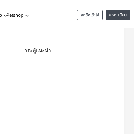
าว
Petshop
ลงชื่อเข้าใช้
ลงทะเบียน
กระทู้แนะนำ