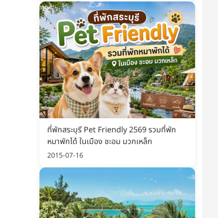
ที่พักสระบุรี Pet Friendly 2569 รวมที่พัก
หมาพักได้ ในเมือง ชะอม มวกเหล็ก
2015-07-16
ะนำ
ขายดี