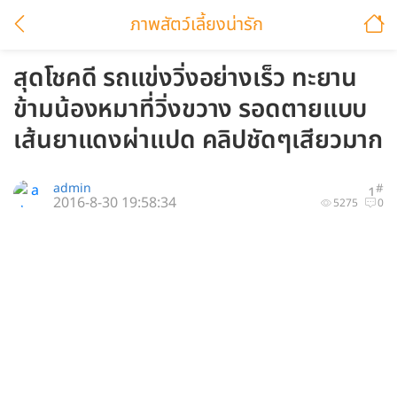
ภาพสัตว์เลี้ยงน่ารัก
สุดโชคดี รถแข่งวิ่งอย่างเร็ว ทะยาน
ข้ามน้องหมาที่วิ่งขวาง รอดตายแบบ
เส้นยาแดงผ่าแปด คลิปชัดๆเสียวมาก
admin
#
1
2016-8-30 19:58:34
5275
0