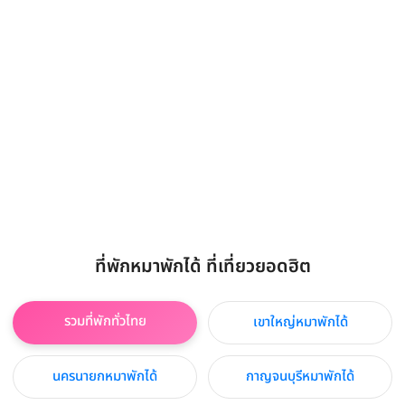
ที่พักหมาพักได้ ที่เที่ยวยอดฮิต
รวมที่พักทั่วไทย
เขาใหญ่หมาพักได้
นครนายกหมาพักได้
กาญจนบุรีหมาพักได้