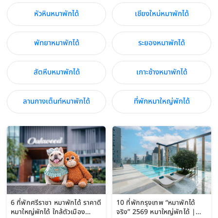
หัวหินหมาพักได้
เชียงใหม่หมาพักได้
พัทยาหมาพักได้
ระยองหมาพักได้
สัตหีบหมาพักได้
เกาะช้างหมาพักได้
ลานกางเต็นท์หมาพักได้
ที่พักหมาใหญ่พักได้
6 ที่พักศรีราชา หมาพักได้ ราคาดี
10 ที่พักกรุงเทพ “หมาพักได้
หมาใหญ่พักได้ ใกล้ตัวเมือง
จริง” 2569 หมาใหญ่พักได้ |