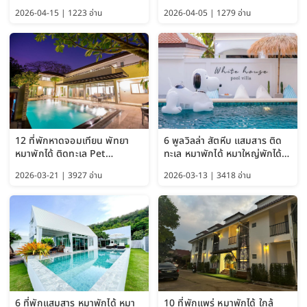
อัปเดต 2569
Pet Friendly Hotel
2026-04-15 | 1223 อ่าน
2026-04-05 | 1279 อ่าน
Bangkok อัปเดตล่าสุด
12 ที่พักหาดจอมเทียน พัทยา
6 พูลวิลล่า สัตหีบ แสมสาร ติด
หมาพักได้ ติดทะเล Pet
ทะเล หมาพักได้ หมาใหญ่พักได้
Friendly ใกล้กรุงเทพ หมาใหญ่
ใกล้เกาะแสมสาร 2569
2026-03-21 | 3927 อ่าน
2026-03-13 | 3418 อ่าน
พักได้ อัปเดต 2569
6 ที่พักแสมสาร หมาพักได้ หมา
10 ที่พักแพร่ หมาพักได้ ใกล้