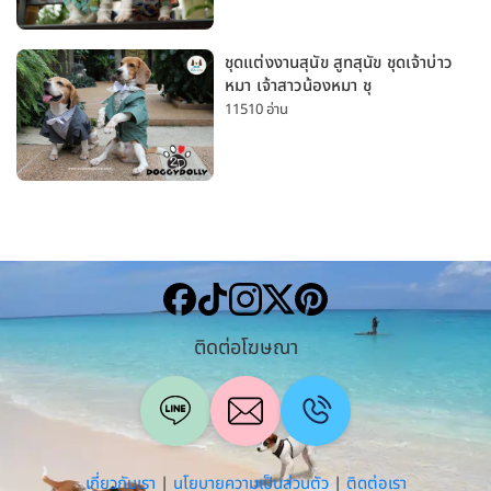
ชุดแต่งงานสุนัข สูทสุนัข ชุดเจ้าบ่าว
หมา เจ้าสาวน้องหมา ชุ
11510 อ่าน
ติดต่อโฆษณา
เกี่ยวกับเรา
|
นโยบายความเป็นส่วนตัว
|
ติดต่อเรา