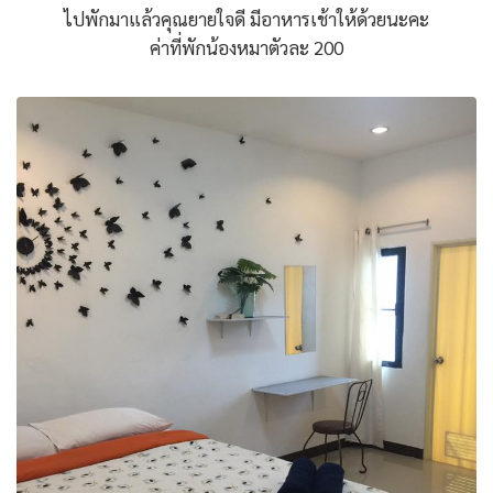
ไปพักมาแล้วคุณยายใจดี มีอาหารเช้าให้ด้วยนะคะ
ค่าที่พักน้องหมาตัวละ 200