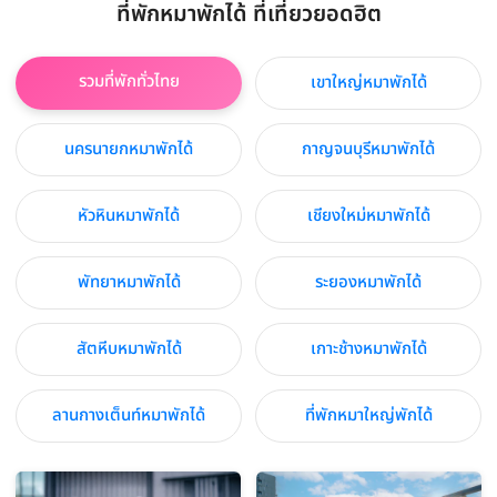
ที่พักหมาพักได้ ที่เที่ยวยอดฮิต
รวมที่พักทั่วไทย
เขาใหญ่หมาพักได้
นครนายกหมาพักได้
กาญจนบุรีหมาพักได้
หัวหินหมาพักได้
เชียงใหม่หมาพักได้
พัทยาหมาพักได้
ระยองหมาพักได้
สัตหีบหมาพักได้
เกาะช้างหมาพักได้
ลานกางเต็นท์หมาพักได้
ที่พักหมาใหญ่พักได้