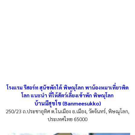
โรงแรม รีสอร์ท สุนัขพักได้ พิษณุโลก พาน้องหมาเที่ยวพิด
โลก แนะนำ ที่ให้สัตว์เลี้ยงเข้าพัก พิษณุโลก
บ้านมีสุขโข (Banmeesukko)
250/23 ถ.ประชาอุทิศ ต.ในเมือง อ.เมือง, วัดจันทร์, พิษณุโลก,
ประเทศไทย 65000