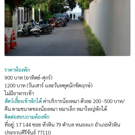
ราคาห้องพัก
900 บาท (อาทิตย์-ศุกร์)
1200 บาท (วันเสาร์ และวันหยุดนักขัตฤกษ์)
ไม่มีอาหารเช้า
สัตว์เลี้ยงเข้าพักได้
ค่าบริการน้องหมา ตัวละ 200 -500 บาท/
คืน ตามขนาดของน้องหมา หมาเล็ก หมาใหญ่พักได้
ติดต่อสอบถามห้องพัก
ที่อยู่: 17 144 ซอย หัวหิน 79 ตำบล หนองแก อำเภอหัวหิน
ประจวบคีรีขันธ์ 77110