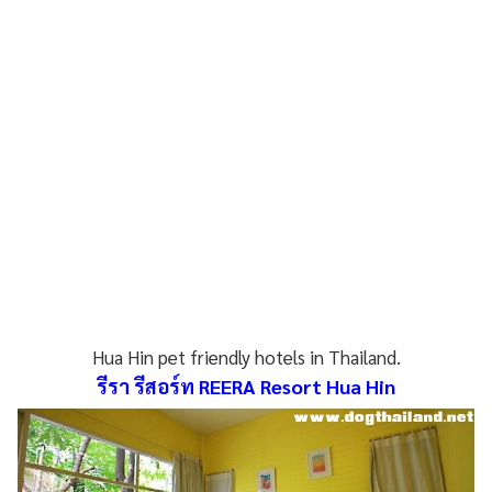
Hua Hin pet friendly hotels in Thailand.
รีรา รีสอร์ท REERA Resort Hua Hin