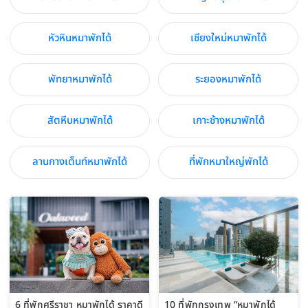
หัวหินหมาพักได้
เชียงใหม่หมาพักได้
พัทยาหมาพักได้
ระยองหมาพักได้
สัตหีบหมาพักได้
เกาะช้างหมาพักได้
ลานกางเต็นท์หมาพักได้
ที่พักหมาใหญ่พักได้
6 ที่พักศรีราชา หมาพักได้ ราคาดี
10 ที่พักกรุงเทพ “หมาพักได้