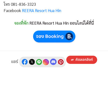
โทร 081-836-3323
Facebook
REERA Resort Hua Hin
จองที่พัก
REERA Resort Hua Hin ออนไลน์ได้ที่นี่
คัดลอกลิงก์
แชร์