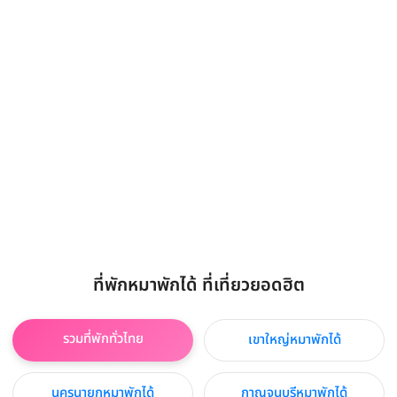
ที่พักหมาพักได้ ที่เที่ยวยอดฮิต
รวมที่พักทั่วไทย
เขาใหญ่หมาพักได้
นครนายกหมาพักได้
กาญจนบุรีหมาพักได้