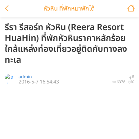
หัวหิน ที่พักหมาพักได้
รีรา รีสอร์ท หัวหิน (Reera Resort
HuaHin) ที่พักหัวหินราคาหลักร้อย
ใกล้แหล่งท่องเที่ยวอยู่ติดกับทางลง
ทะเล
admin
#
1
2016-5-7 16:54:43
6378
0