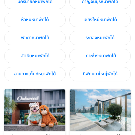
นครนายกหมาพักได้
กาญจนบุรีหมาพักได้
หัวหินหมาพักได้
เชียงใหม่หมาพักได้
พัทยาหมาพักได้
ระยองหมาพักได้
สัตหีบหมาพักได้
เกาะช้างหมาพักได้
ลานกางเต็นท์หมาพักได้
ที่พักหมาใหญ่พักได้