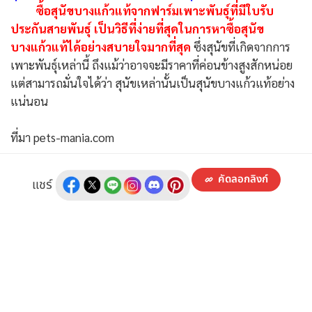
ซื้อสุนัขบางแก้วแท้จากฟาร์มเพาะพันธุ์ที่มีใบรับ
ประกันสายพันธุ์ เป็นวิธีที่ง่ายที่สุดในการหาซื้อสุนัข
บางแก้วแท้ได้อย่างสบายใจมากที่สุด
ซึ่งสุนัขที่เกิดจากการ
เพาะพันธุ์เหล่านี้ ถึงแม้ว่าอาจจะมีราคาที่ค่อนข้างสูงสักหน่อย
แต่สามารถมั่นใจได้ว่า สุนัขเหล่านั้นเป็นสุนัขบางแก้วแท้อย่าง
แน่นอน
ที่มา pets-mania.com
คัดลอกลิงก์
แชร์