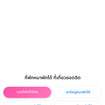
ที่พักหมาพักได้ ที่เที่ยวยอดฮิต
รวมที่พักทั่วไทย
เขาใหญ่หมาพักได้