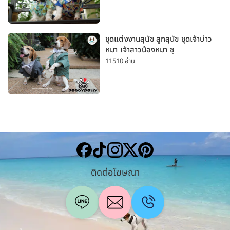
มาก
ชุดแต่งงานสุนัข สูทสุนัข ชุดเจ้าบ่าว
หมา เจ้าสาวน้องหมา ชุ
11510 อ่าน
ติดต่อโฆษณา