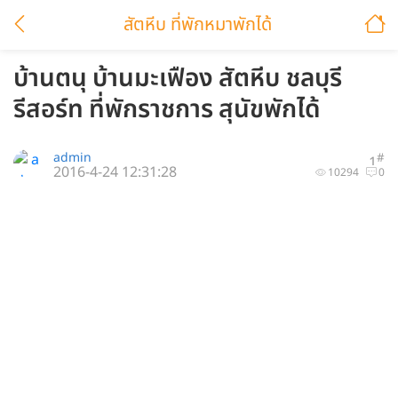
สัตหีบ ที่พักหมาพักได้
บ้านตนุ บ้านมะเฟือง สัตหีบ ชลบุรี
รีสอร์ท ที่พักราชการ สุนัขพักได้
admin
#
1
2016-4-24 12:31:28
10294
0