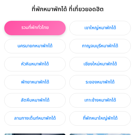
ที่พักหมาพักได้ ที่เที่ยวยอดฮิต
รวมที่พักทั่วไทย
เขาใหญ่หมาพักได้
นครนายกหมาพักได้
กาญจนบุรีหมาพักได้
หัวหินหมาพักได้
เชียงใหม่หมาพักได้
พัทยาหมาพักได้
ระยองหมาพักได้
สัตหีบหมาพักได้
เกาะช้างหมาพักได้
ลานกางเต็นท์หมาพักได้
ที่พักหมาใหญ่พักได้