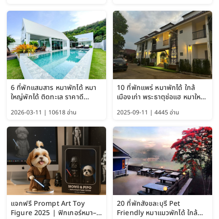
6 ที่พักแสมสาร หมาพักได้ หมา
10 ที่พักแพร่ หมาพักได้ ใกล้
ใหญ่พักได้ ติดทะเล ราคาดี
เมืองเก่า พระธาตุช่อแฮ หมาใหญ่
อัปเดต 2569
พักได้ด้วย อัปเดต 2569
2026-03-11 | 10618 อ่าน
2025-09-11 | 4445 อ่าน
แจกฟรี Prompt Art Toy
20 ที่พักสังขละบุรี Pet
Figure 2025 | ฟิกเกอร์หมา–
Friendly หมาแมวพักได้ ใกล้