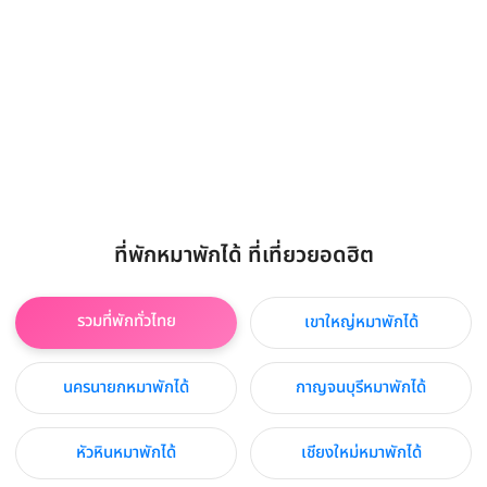
ที่พักหมาพักได้ ที่เที่ยวยอดฮิต
รวมที่พักทั่วไทย
เขาใหญ่หมาพักได้
นครนายกหมาพักได้
กาญจนบุรีหมาพักได้
หัวหินหมาพักได้
เชียงใหม่หมาพักได้