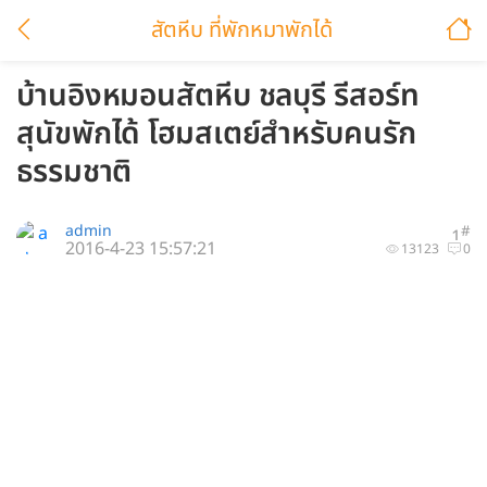
สัตหีบ ที่พักหมาพักได้
บ้านอิงหมอนสัตหีบ ชลบุรี รีสอร์ท
สุนัขพักได้ โฮมสเตย์สำหรับคนรัก
ธรรมชาติ
admin
#
1
2016-4-23 15:57:21
13123
0