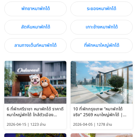
พัทยาหมาพักได้
ระยองหมาพักได้
สัตหีบหมาพักได้
เกาะช้างหมาพักได้
ลานกางเต็นท์หมาพักได้
ที่พักหมาใหญ่พักได้
6 ที่พักศรีราชา หมาพักได้ ราคาดี
10 ที่พักกรุงเทพ “หมาพักได้
หมาใหญ่พักได้ ใกล้ตัวเมือง
จริง” 2569 หมาใหญ่พักได้ |
อัปเดต 2569
Pet Friendly Hotel
2026-04-15 | 1223 อ่าน
2026-04-05 | 1278 อ่าน
Bangkok อัปเดตล่าสุด