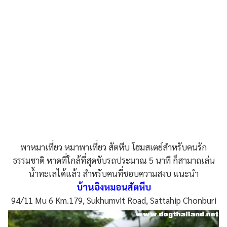
พาหมาเที่ยว หมาพาเที่ยว สัตหีบ โฮมสเตย์สำหรับคนรัก
ธรรมชาติ หาดที่ใกล้ที่สุดขับรถประมาณ 5 นาที ก็สามาถเล่น
น้ำทะเลได้แล้ว สำหรับคนที่ชอบความสงบ แนะนำ
บ้านอิงหมอนสัตหีบ
94/11 Mu 6 Km.179, Sukhumvit Road, Sattahip Chonburi