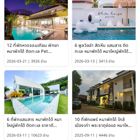
12 ที่พักหาดจอมเทียน พัทยา
6 พูลวิลล่า สัตหีบ แสมสาร ติด
หมาพักได้ ติดทะเล Pet
ทะเล หมาพักได้ หมาใหญ่พักได้
Friendly ใกล้กรุงเทพ หมาใหญ่
ใกล้เกาะแสมสาร 2569
2026-03-21 | 3926 อ่าน
2026-03-13 | 3413 อ่าน
พักได้ อัปเดต 2569
6 ที่พักแสมสาร หมาพักได้ หมา
10 ที่พักแพร่ หมาพักได้ ใกล้
ใหญ่พักได้ ติดทะเล ราคาดี
เมืองเก่า พระธาตุช่อแฮ หมาใหญ่
อัปเดต 2569
พักได้ด้วย อัปเดต 2569
2026-03-11 | 10623 อ่าน
2025-09-11 | 4446 อ่าน