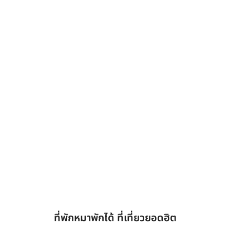
ที่พักหมาพักได้ ที่เที่ยวยอดฮิต