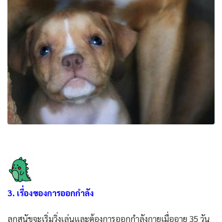
3. เรื่องของการออกกำลัง
ลูกสุนัขจะเริ่มวิ่งเล่นและต้องการออกกำลังกายเมื่ออายุ 35 วัน