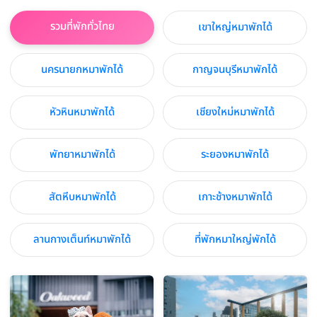
รวมที่พักทั่วไทย
เขาใหญ่หมาพักได้
นครนายกหมาพักได้
กาญจนบุรีหมาพักได้
หัวหินหมาพักได้
เชียงใหม่หมาพักได้
พัทยาหมาพักได้
ระยองหมาพักได้
สัตหีบหมาพักได้
เกาะช้างหมาพักได้
ลานกางเต็นท์หมาพักได้
ที่พักหมาใหญ่พักได้