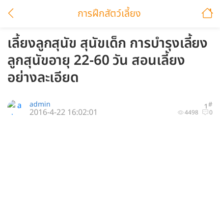
การฝึกสัตว์เลี้ยง
เลี้ยงลูกสุนัข สุนัขเด็ก การบำรุงเลี้ยง
ลูกสุนัขอายุ 22-60 วัน สอนเลี้ยง
อย่างละเอียด
admin
#
1
2016-4-22 16:02:01
4498
0