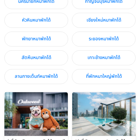
นครนายกหมาพักได้
กาญจนบุรีหมาพักได้
หัวหินหมาพักได้
เชียงใหม่หมาพักได้
พัทยาหมาพักได้
ระยองหมาพักได้
สัตหีบหมาพักได้
เกาะช้างหมาพักได้
ลานกางเต็นท์หมาพักได้
ที่พักหมาใหญ่พักได้