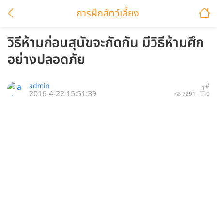
การฝึกสัตว์เลี้ยง
วิธีห้ามก่อนสุนัขจะกัดกัน มีวิธีห้ามศึก
อย่างปลอดภัย
admin
#
1
2016-4-22 15:51:39
7291
0