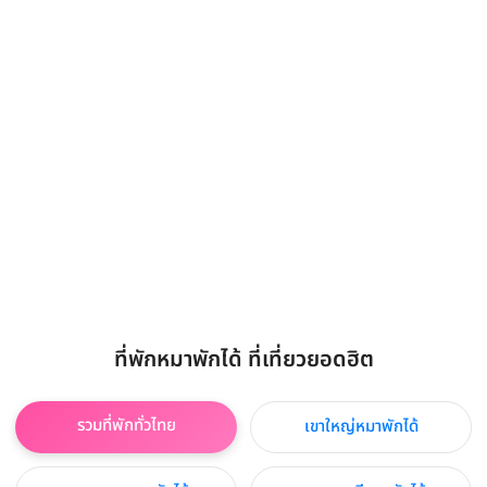
ที่พักหมาพักได้ ที่เที่ยวยอดฮิต
รวมที่พักทั่วไทย
เขาใหญ่หมาพักได้