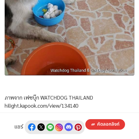
ภาพจาก เฟซบุ๊ก WATCHDOG THAILAND
hilight.kapook.com/view/134140
คัดลอกลิงก์
แชร์