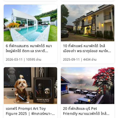
6 ที่พักแสมสาร หมาพักได้ หมา
10 ที่พักแพร่ หมาพักได้ ใกล้
ใหญ่พักได้ ติดทะเล ราคาดี
เมืองเก่า พระธาตุช่อแฮ หมาใหญ่
อัปเดต 2569
พักได้ด้วย อัปเดต 2569
2026-03-11 | 10595 อ่าน
2025-09-11 | 4434 อ่าน
แจกฟรี Prompt Art Toy
20 ที่พักสังขละบุรี Pet
Figure 2025 | ฟิกเกอร์หมา–
Friendly หมาแมวพักได้ ใกล้