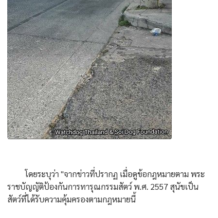
โดยระบุว่า "จากข่าวที่ปรากฏ เมื่อดูข้อกฎหมายตาม พระ
ราชบัญญัติป้องกันการทารุณกรรมสัตว์ พ.ศ. 2557 สุนัขเป็น
สัตว์ที่ได้รับความคุ้มครองตามกฎหมายนี้