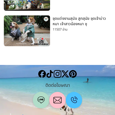
ชุดแต่งงานสุนัข สูทสุนัข ชุดเจ้าบ่าว
หมา เจ้าสาวน้องหมา ชุ
11507 อ่าน
ติดต่อโฆษณา