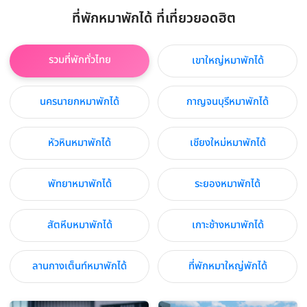
ที่พักหมาพักได้ ที่เที่ยวยอดฮิต
รวมที่พักทั่วไทย
เขาใหญ่หมาพักได้
นครนายกหมาพักได้
กาญจนบุรีหมาพักได้
หัวหินหมาพักได้
เชียงใหม่หมาพักได้
พัทยาหมาพักได้
ระยองหมาพักได้
สัตหีบหมาพักได้
เกาะช้างหมาพักได้
ลานกางเต็นท์หมาพักได้
ที่พักหมาใหญ่พักได้