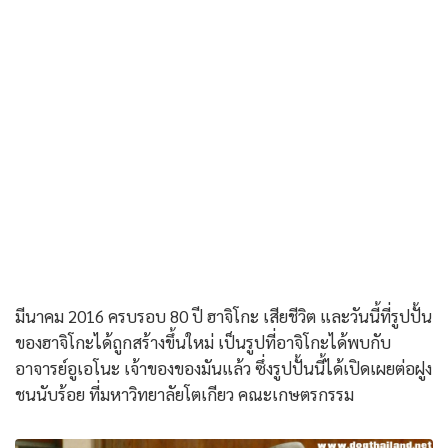
มีนาคม 2016 ครบรอบ 80 ปี ฮาจิโกะ เสียชีวิต และวันนี้ที่รูปปั้น
ของฮาจิโกะได้ถูกสร้างขึ้นใหม่ เป็นรูปที่อาจิโกะได้พบกับ
อาจารย์อูเอโนะ เจ้าของของมันแล้ว ซึ่งรูปปั้นนี้ได้เปิดเผยต่อฝูง
ชนนับร้อย ที่มหาวิทยาลัยโตเกียว คณะเกษตรกรรม