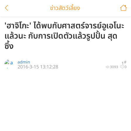
ข่าวสัตว์เลี้ยง
'ฮาจิโกะ' ได้พบกับศาสตร์จารย์อูเอโนะ
แล้วนะ กับการเปิดตัวแล้วรูปปั้น สุด
ซึ้ง
admin
#
1
2016-3-15 13:12:28
3093
0