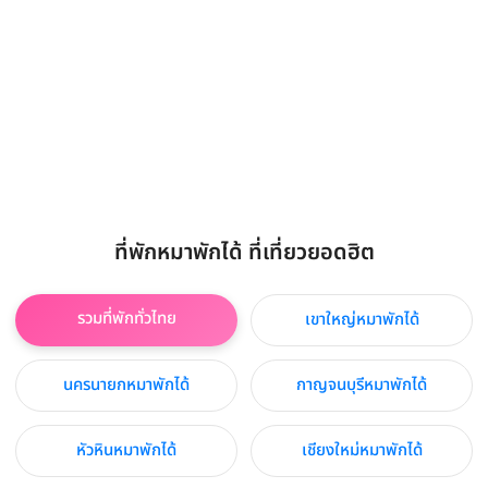
ที่พักหมาพักได้ ที่เที่ยวยอดฮิต
รวมที่พักทั่วไทย
เขาใหญ่หมาพักได้
นครนายกหมาพักได้
กาญจนบุรีหมาพักได้
หัวหินหมาพักได้
เชียงใหม่หมาพักได้