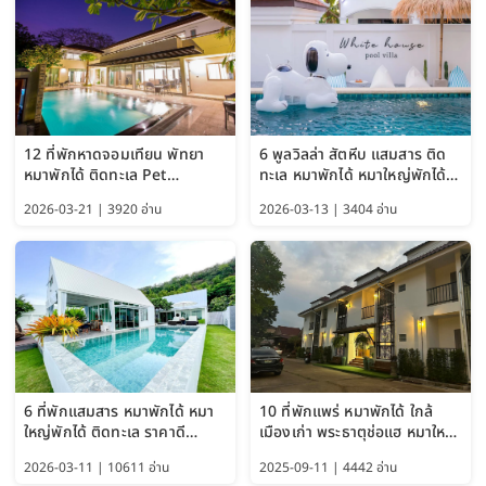
12 ที่พักหาดจอมเทียน พัทยา
6 พูลวิลล่า สัตหีบ แสมสาร ติด
หมาพักได้ ติดทะเล Pet
ทะเล หมาพักได้ หมาใหญ่พักได้
Friendly ใกล้กรุงเทพ หมาใหญ่
ใกล้เกาะแสมสาร 2569
2026-03-21 | 3920 อ่าน
2026-03-13 | 3404 อ่าน
พักได้ อัปเดต 2569
6 ที่พักแสมสาร หมาพักได้ หมา
10 ที่พักแพร่ หมาพักได้ ใกล้
ใหญ่พักได้ ติดทะเล ราคาดี
เมืองเก่า พระธาตุช่อแฮ หมาใหญ่
อัปเดต 2569
พักได้ด้วย อัปเดต 2569
2026-03-11 | 10611 อ่าน
2025-09-11 | 4442 อ่าน