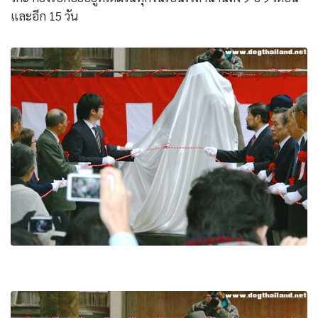
และอีก 15 วัน