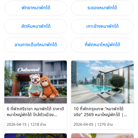
พัทยาหมาพักได้
ระยองหมาพักได้
สัตหีบหมาพักได้
เกาะช้างหมาพักได้
ลานกางเต็นท์หมาพักได้
ที่พักหมาใหญ่พักได้
6 ที่พักศรีราชา หมาพักได้ ราคาดี
10 ที่พักกรุงเทพ “หมาพักได้
หมาใหญ่พักได้ ใกล้ตัวเมือง
จริง” 2569 หมาใหญ่พักได้ |
อัปเดต 2569
Pet Friendly Hotel
2026-04-15 | 1218 อ่าน
2026-04-05 | 1270 อ่าน
Bangkok อัปเดตล่าสุด