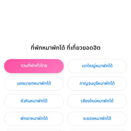
ที่พักหมาพักได้ ที่เที่ยวยอดฮิต
รวมที่พักทั่วไทย
เขาใหญ่หมาพักได้
นครนายกหมาพักได้
กาญจนบุรีหมาพักได้
หัวหินหมาพักได้
เชียงใหม่หมาพักได้
พัทยาหมาพักได้
ระยองหมาพักได้