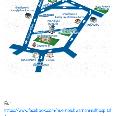
ที่มา
https://www.facebook.com/nuernplubwarnanimalhospital