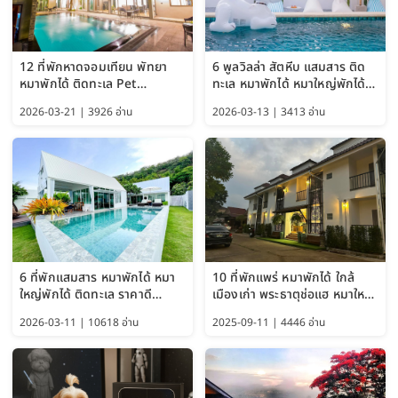
12 ที่พักหาดจอมเทียน พัทยา
6 พูลวิลล่า สัตหีบ แสมสาร ติด
หมาพักได้ ติดทะเล Pet
ทะเล หมาพักได้ หมาใหญ่พักได้
Friendly ใกล้กรุงเทพ หมาใหญ่
ใกล้เกาะแสมสาร 2569
2026-03-21 | 3926 อ่าน
2026-03-13 | 3413 อ่าน
พักได้ อัปเดต 2569
6 ที่พักแสมสาร หมาพักได้ หมา
10 ที่พักแพร่ หมาพักได้ ใกล้
ใหญ่พักได้ ติดทะเล ราคาดี
เมืองเก่า พระธาตุช่อแฮ หมาใหญ่
อัปเดต 2569
พักได้ด้วย อัปเดต 2569
2026-03-11 | 10618 อ่าน
2025-09-11 | 4446 อ่าน