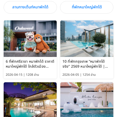
ลานกางเต็นท์หมาพักได้
ที่พักหมาใหญ่พักได้
6 ที่พักศรีราชา หมาพักได้ ราคาดี
10 ที่พักกรุงเทพ “หมาพักได้
หมาใหญ่พักได้ ใกล้ตัวเมือง
จริง” 2569 หมาใหญ่พักได้ |
อัปเดต 2569
Pet Friendly Hotel
2026-04-15 | 1208 อ่าน
2026-04-05 | 1254 อ่าน
Bangkok อัปเดตล่าสุด