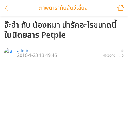
ภาพดารากับสัตว์เลี้ยง
จ๊ะจ๋า กับ น้องหมา น่ารักอะไรขนาดนี้
ในนิตยสาร Petple
admin
#
1
2016-1-23 13:49:46
3640
0