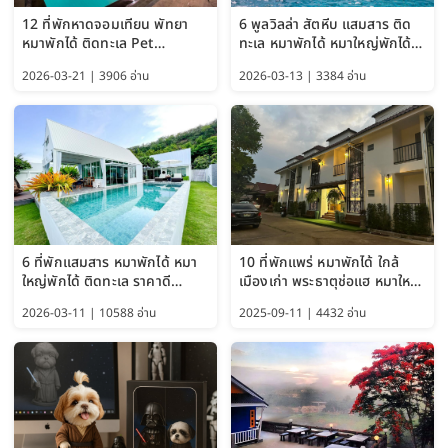
12 ที่พักหาดจอมเทียน พัทยา
6 พูลวิลล่า สัตหีบ แสมสาร ติด
หมาพักได้ ติดทะเล Pet
ทะเล หมาพักได้ หมาใหญ่พักได้
Friendly ใกล้กรุงเทพ หมาใหญ่
ใกล้เกาะแสมสาร 2569
2026-03-21 | 3906 อ่าน
2026-03-13 | 3384 อ่าน
พักได้ อัปเดต 2569
6 ที่พักแสมสาร หมาพักได้ หมา
10 ที่พักแพร่ หมาพักได้ ใกล้
ใหญ่พักได้ ติดทะเล ราคาดี
เมืองเก่า พระธาตุช่อแฮ หมาใหญ่
อัปเดต 2569
พักได้ด้วย อัปเดต 2569
2026-03-11 | 10588 อ่าน
2025-09-11 | 4432 อ่าน