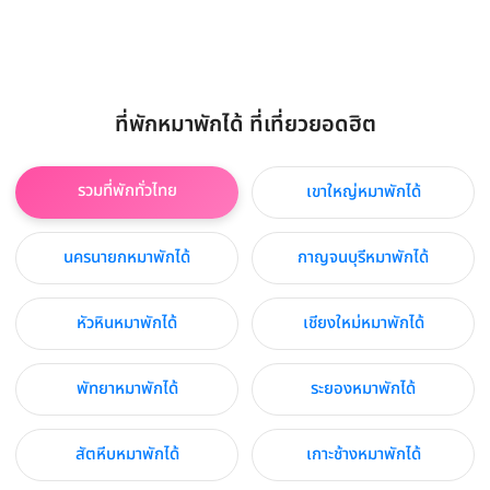
ที่พักหมาพักได้ ที่เที่ยวยอดฮิต
รวมที่พักทั่วไทย
เขาใหญ่หมาพักได้
นครนายกหมาพักได้
กาญจนบุรีหมาพักได้
หัวหินหมาพักได้
เชียงใหม่หมาพักได้
พัทยาหมาพักได้
ระยองหมาพักได้
สัตหีบหมาพักได้
เกาะช้างหมาพักได้