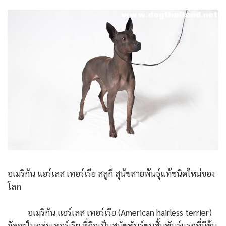
อเมริกัน แฮร์เลส เทอร์เรีย สลูกี สุนัขสายพันธุ์แท้ชนิดใหม่ของ
โลก
อเมริกัน แฮร์เลส เทอร์เรีย (American hairless terrier)
จัดอยู่ในกลุ่มเทอร์เรีย ที่ถือเป็นสุนัขพันธุ์ขนสั้นพันธุ์แรกที่มีต้น