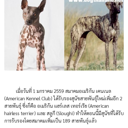
เมื่อวันที่ 1 มกราคม 2559 สมาคมอเมริกัน เคนเนล
(American Kennel Club) ได้รับรองสุนัขสายพันธุ์ใหม่เพิ่มอีก 2
สายพันธุ์ ซึ่งก็คือ อเมริกัน แฮร์เลส เทอร์เรีย (American
hairless terrier) และ สลูกี (Sloughi) ทำให้ตอนนี้มีสุนัขที่ได้รับ
การรับรองโดยสมาคมเพิ่มเป็น 189 สายพันธุ์แล้ว