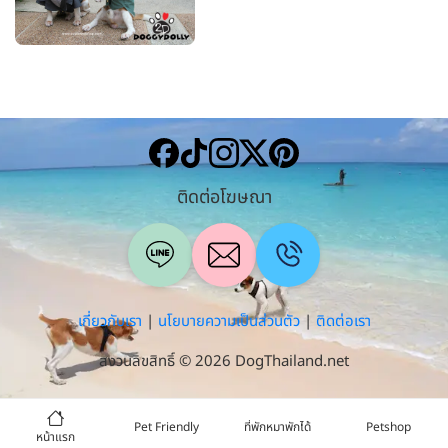
ติดต่อโฆษณา
เกี่ยวกับเรา
|
นโยบายความเป็นส่วนตัว
|
ติดต่อเรา
สงวนลิขสิทธิ์ © 2026 DogThailand.net
Pet Friendly
ที่พักหมาพักได้
Petshop
หน้าแรก