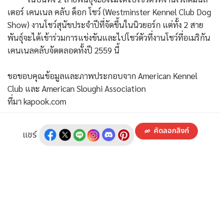
เตอร์ เคนเนล คลับ ด็อก โชว์ (Westminster Kennel Club Dog
Show) งานโชว์สุนัขประจำปีที่จัดขึ้นในนิวยอร์ก แต่ทั้ง 2 สาย
พันธุ์จะได้เข้าร่วมการแข่งขันและไปโชว์ตัวที่งานโชว์ที่อเมริกัน
เคนเนลคลับจัดตลอดทั้งปี 2559 นี้
ขอขอบคุณข้อมูลและภาพประกอบจาก American Kennel
Club และ American Sloughi Association
ที่มา kapook.com
คัดลอกลิงก์
แชร์