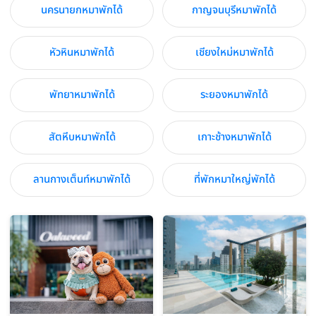
นครนายกหมาพักได้
กาญจนบุรีหมาพักได้
หัวหินหมาพักได้
เชียงใหม่หมาพักได้
พัทยาหมาพักได้
ระยองหมาพักได้
สัตหีบหมาพักได้
เกาะช้างหมาพักได้
ลานกางเต็นท์หมาพักได้
ที่พักหมาใหญ่พักได้