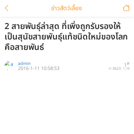
ข่าวสัตว์เลี้ยง
2 สายพันธุ์ล่าสุด ที่เพิ่งถูกรับรองให้
เป็นสุนัขสายพันธุ์แท้ชนิดใหม่ของโลก
คือสายพันธ์
admin
#
1
2016-1-11 10:58:53
3623
0