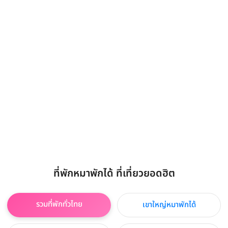
ที่พักหมาพักได้ ที่เที่ยวยอดฮิต
รวมที่พักทั่วไทย
เขาใหญ่หมาพักได้