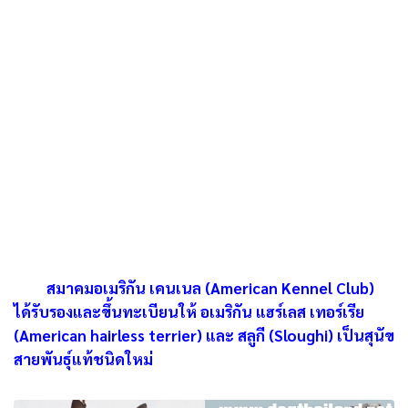
สมาคมอเมริกัน เคนเนล (American Kennel Club)
ได้รับรองและขึ้นทะเบียนให้ อเมริกัน แฮร์เลส เทอร์เรีย
(American hairless terrier) และ สลูกี (Sloughi) เป็นสุนัข
สายพันธุ์แท้ชนิดใหม่