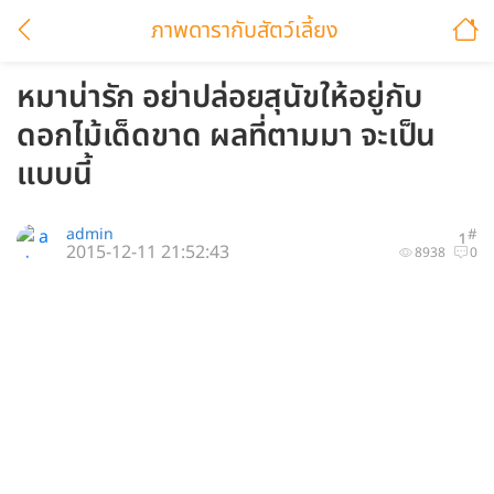
ภาพดารากับสัตว์เลี้ยง
หมาน่ารัก อย่าปล่อยสุนัขให้อยู่กับ
ดอกไม้เด็ดขาด ผลที่ตามมา จะเป็น
แบบนี้
admin
#
1
2015-12-11 21:52:43
8938
0