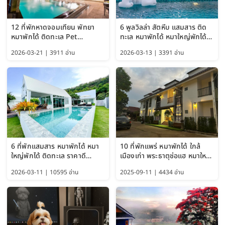
12 ที่พักหาดจอมเทียน พัทยา
6 พูลวิลล่า สัตหีบ แสมสาร ติด
หมาพักได้ ติดทะเล Pet
ทะเล หมาพักได้ หมาใหญ่พักได้
Friendly ใกล้กรุงเทพ หมาใหญ่
ใกล้เกาะแสมสาร 2569
2026-03-21 | 3911 อ่าน
2026-03-13 | 3391 อ่าน
พักได้ อัปเดต 2569
6 ที่พักแสมสาร หมาพักได้ หมา
10 ที่พักแพร่ หมาพักได้ ใกล้
ใหญ่พักได้ ติดทะเล ราคาดี
เมืองเก่า พระธาตุช่อแฮ หมาใหญ่
อัปเดต 2569
พักได้ด้วย อัปเดต 2569
2026-03-11 | 10595 อ่าน
2025-09-11 | 4434 อ่าน