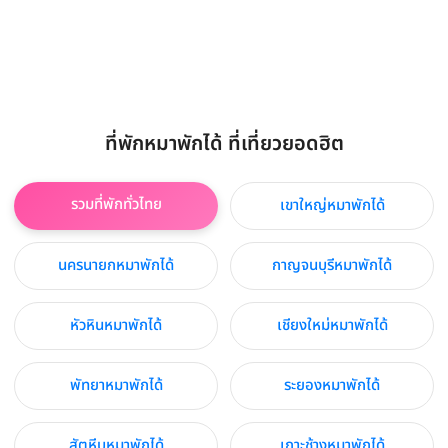
ที่พักหมาพักได้ ที่เที่ยวยอดฮิต
รวมที่พักทั่วไทย
เขาใหญ่หมาพักได้
นครนายกหมาพักได้
กาญจนบุรีหมาพักได้
หัวหินหมาพักได้
เชียงใหม่หมาพักได้
พัทยาหมาพักได้
ระยองหมาพักได้
สัตหีบหมาพักได้
เกาะช้างหมาพักได้