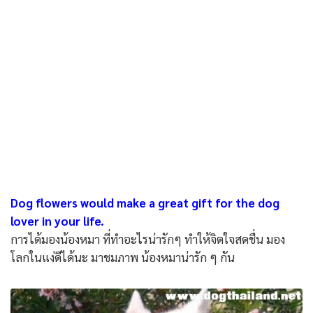
Dog flowers would make a great gift for the dog
lover in your life.
การได้มองน้องหมา ที่ทำอะไรน่ารักๆ ทำให้จิตใจสดชื่น มอง
โลกในแง่ดีได้นะ มาชมภาพ น้องหมาน่ารัก ๆ กัน