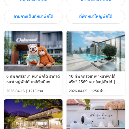
ลานกางเต็นท์หมาพักได้
ที่พักหมาใหญ่พักได้
6 ที่พักศรีราชา หมาพักได้ ราคาดี
10 ที่พักกรุงเทพ “หมาพักได้
หมาใหญ่พักได้ ใกล้ตัวเมือง
จริง” 2569 หมาใหญ่พักได้ |
อัปเดต 2569
Pet Friendly Hotel
2026-04-15 | 1213 อ่าน
2026-04-05 | 1256 อ่าน
Bangkok อัปเดตล่าสุด