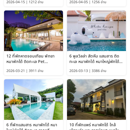
2026-04-15 | 1212 อ่าน
2026-04-05 | 1256 อ่าน
Bangkok อัปเดตล่าสุด
12 ที่พักหาดจอมเทียน พัทยา
6 พูลวิลล่า สัตหีบ แสมสาร ติด
หมาพักได้ ติดทะเล Pet
ทะเล หมาพักได้ หมาใหญ่พักได้
Friendly ใกล้กรุงเทพ หมาใหญ่
ใกล้เกาะแสมสาร 2569
2026-03-21 | 3911 อ่าน
2026-03-13 | 3386 อ่าน
พักได้ อัปเดต 2569
6 ที่พักแสมสาร หมาพักได้ หมา
10 ที่พักแพร่ หมาพักได้ ใกล้