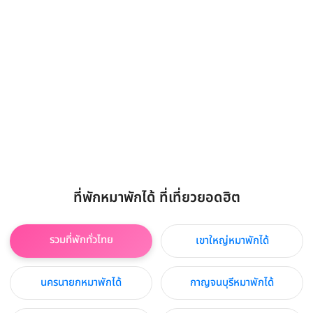
ที่พักหมาพักได้ ที่เที่ยวยอดฮิต
รวมที่พักทั่วไทย
เขาใหญ่หมาพักได้
นครนายกหมาพักได้
กาญจนบุรีหมาพักได้