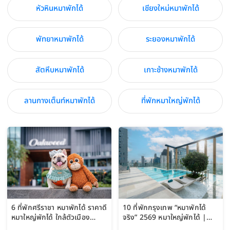
หัวหินหมาพักได้
เชียงใหม่หมาพักได้
พัทยาหมาพักได้
ระยองหมาพักได้
สัตหีบหมาพักได้
เกาะช้างหมาพักได้
ลานกางเต็นท์หมาพักได้
ที่พักหมาใหญ่พักได้
6 ที่พักศรีราชา หมาพักได้ ราคาดี
10 ที่พักกรุงเทพ “หมาพักได้
หมาใหญ่พักได้ ใกล้ตัวเมือง
จริง” 2569 หมาใหญ่พักได้ |
อัปเดต 2569
Pet Friendly Hotel