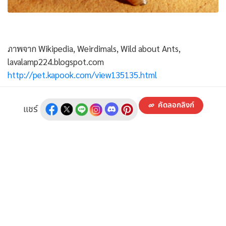
ภาพจาก Wikipedia, Weirdimals, Wild about Ants,
lavalamp224.blogspot.com
http://pet.kapook.com/view135135.html
คัดลอกลิงก์
แชร์