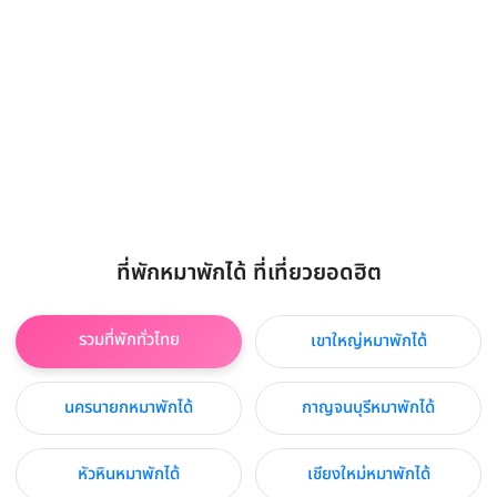
ที่พักหมาพักได้ ที่เที่ยวยอดฮิต
รวมที่พักทั่วไทย
เขาใหญ่หมาพักได้
นครนายกหมาพักได้
กาญจนบุรีหมาพักได้
หัวหินหมาพักได้
เชียงใหม่หมาพักได้