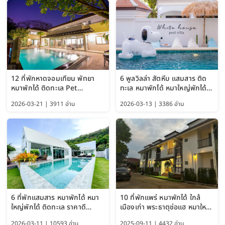
12 ที่พักหาดจอมเทียน พัทยา
6 พูลวิลล่า สัตหีบ แสมสาร ติด
หมาพักได้ ติดทะเล Pet
ทะเล หมาพักได้ หมาใหญ่พักได้
Friendly ใกล้กรุงเทพ หมาใหญ่
ใกล้เกาะแสมสาร 2569
2026-03-21 | 3911 อ่าน
2026-03-13 | 3386 อ่าน
พักได้ อัปเดต 2569
6 ที่พักแสมสาร หมาพักได้ หมา
10 ที่พักแพร่ หมาพักได้ ใกล้
ใหญ่พักได้ ติดทะเล ราคาดี
เมืองเก่า พระธาตุช่อแฮ หมาใหญ่
อัปเดต 2569
พักได้ด้วย อัปเดต 2569
2026-03-11 | 10593 อ่าน
2025-09-11 | 4432 อ่าน