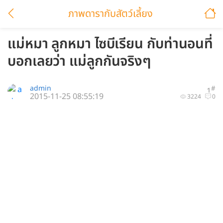
ภาพดารากับสัตว์เลี้ยง
แม่หมา ลูกหมา ไซบีเรียน กับท่านอนที่
บอกเลยว่า แม่ลูกกันจริงๆ
admin
#
1
2015-11-25 08:55:19
3224
0