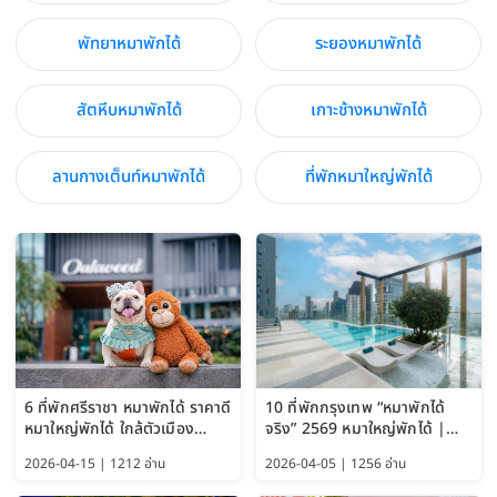
พัทยาหมาพักได้
ระยองหมาพักได้
สัตหีบหมาพักได้
เกาะช้างหมาพักได้
ลานกางเต็นท์หมาพักได้
ที่พักหมาใหญ่พักได้
6 ที่พักศรีราชา หมาพักได้ ราคาดี
10 ที่พักกรุงเทพ “หมาพักได้
หมาใหญ่พักได้ ใกล้ตัวเมือง
จริง” 2569 หมาใหญ่พักได้ |
อัปเดต 2569
Pet Friendly Hotel
2026-04-15 | 1212 อ่าน
2026-04-05 | 1256 อ่าน
Bangkok อัปเดตล่าสุด