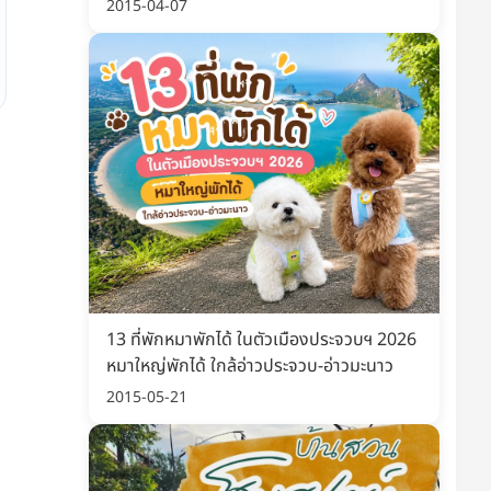
พิมพ์ อัปเดต 2569
2015-04-07
13 ที่พักหมาพักได้ ในตัวเมืองประจวบฯ 2026
หมาใหญ่พักได้ ใกล้อ่าวประจวบ-อ่าวมะนาว
2015-05-21