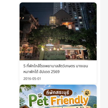
5 ที่พักใกล้โรงพยาบาลสัตว์เกษตร บางเขน
หมาพักได้ อัปเดต 2569
2016-05-01