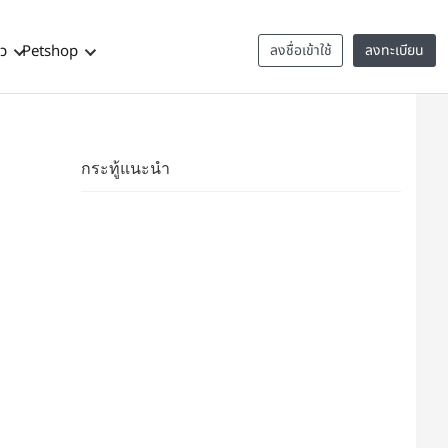
าว
Petshop
ลงชื่อเข้าใช้
ลงทะเบียน
กระทู้แนะนำ