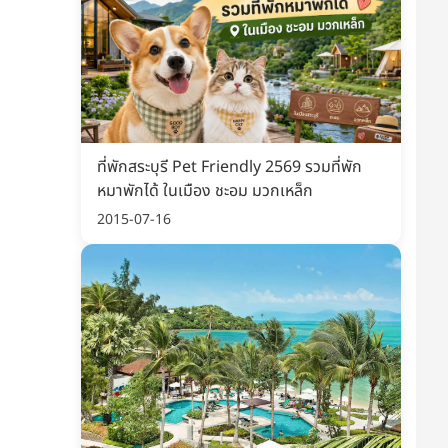
ที่พักสระบุรี Pet Friendly 2569 รวมที่พัก
หมาพักได้ ในเมือง ชะอม มวกเหล็ก
2015-07-16