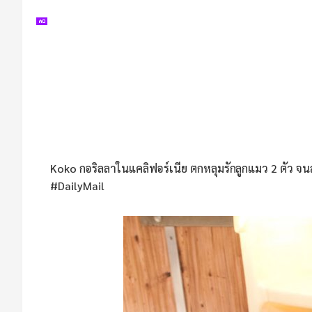
Koko กอริลลาในแคลิฟอร์เนีย ตกหลุมรักลูกแมว 2 ตัว จน
#DailyMail