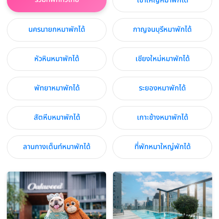
เขาใหญ่หมาพักได้
นครนายกหมาพักได้
กาญจนบุรีหมาพักได้
หัวหินหมาพักได้
เชียงใหม่หมาพักได้
พัทยาหมาพักได้
ระยองหมาพักได้
สัตหีบหมาพักได้
เกาะช้างหมาพักได้
ลานกางเต็นท์หมาพักได้
ที่พักหมาใหญ่พักได้