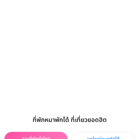
ที่พักหมาพักได้ ที่เที่ยวยอดฮิต
รวมที่พักทั่วไทย