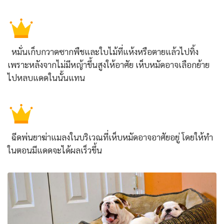
หมั่นเก็บกวาดซากพืชและใบไม้ที่แห้งหรือตายแล้วไปทิ้ง
เพราะหลังจากไม่มีหญ้าขึ้นสูงให้อาศัย เห็บหมัดอาจเลือกย้าย
ไปหลบแดดในนั้นแทน
ฉีดพ่นยาฆ่าแมลงในบริเวณที่เห็บหมัดอาจอาศัยอยู่ โดยให้ทำ
ในตอนมีแดดจะได้ผลเร็วขึ้น