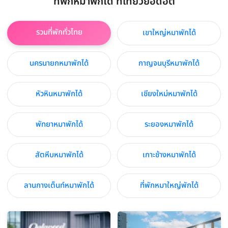
ที่พักหมาพักได้ ที่เที่ยวยอดฮิต
รวมที่พักทั่วไทย
เขาใหญ่หมาพักได้
นครนายกหมาพักได้
กาญจนบุรีหมาพักได้
หัวหินหมาพักได้
เชียงใหม่หมาพักได้
พัทยาหมาพักได้
ระยองหมาพักได้
สัตหีบหมาพักได้
เกาะช้างหมาพักได้
ลานกางเต็นท์หมาพักได้
ที่พักหมาใหญ่พักได้