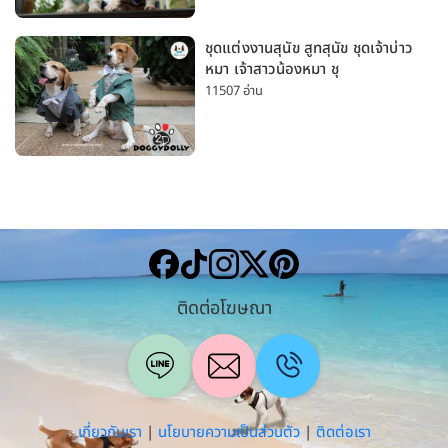
ชุดแต่งงานสุนัข สูทสุนัข ชุดเจ้าบ่าว
หมา เจ้าสาวน้องหมา ชุ
11507 อ่าน
ติดต่อโฆษณา
เกี่ยวกับเรา
|
นโยบายความเป็นส่วนตัว
|
ติดต่อเรา