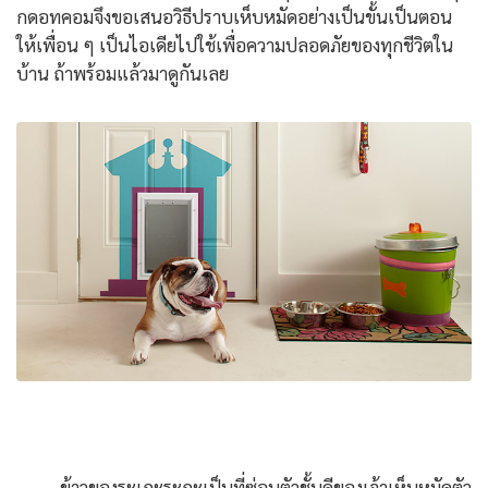
กดอทคอมจึงขอเสนอวิธีปราบเห็บหมัดอย่างเป็นขั้นเป็นตอน
ให้เพื่อน ๆ เป็นไอเดียไปใช้เพื่อความปลอดภัยของทุกชีวิตใน
บ้าน ถ้าพร้อมแล้วมาดูกันเลย
ข้าวของระเกะระกะเป็นที่ซ่อนตัวชั้นดีของเจ้าเห็บหมัดตัว