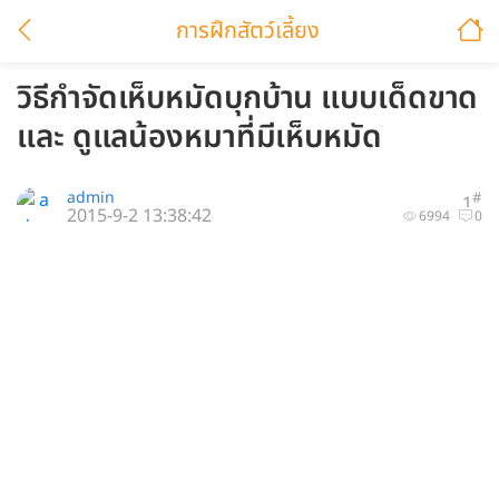
การฝึกสัตว์เลี้ยง
วิธีกำจัดเห็บหมัดบุกบ้าน แบบเด็ดขาด
และ ดูแลน้องหมาที่มีเห็บหมัด
admin
#
1
2015-9-2 13:38:42
6994
0