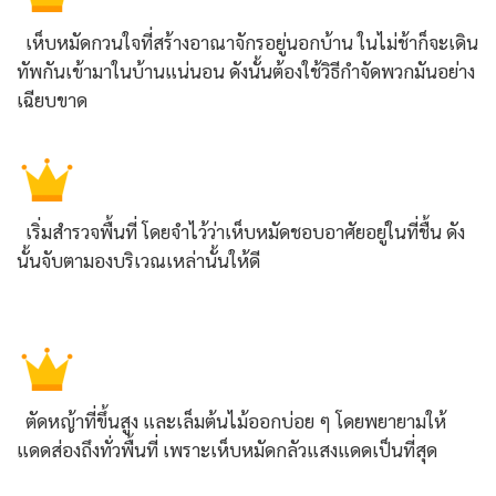
เห็บหมัดกวนใจที่สร้างอาณาจักรอยู่นอกบ้าน ในไม่ช้าก็จะเดิน
ทัพกันเข้ามาในบ้านแน่นอน ดังนั้นต้องใช้วิธีกำจัดพวกมันอย่าง
เฉียบขาด
เริ่มสำรวจพื้นที่ โดยจำไว้ว่าเห็บหมัดชอบอาศัยอยู่ในที่ชื้น ดัง
นั้นจับตามองบริเวณเหล่านั้นให้ดี
ตัดหญ้าที่ขึ้นสูง และเล็มต้นไม้ออกบ่อย ๆ โดยพยายามให้
แดดส่องถึงทั่วพื้นที่ เพราะเห็บหมัดกลัวแสงแดดเป็นที่สุด