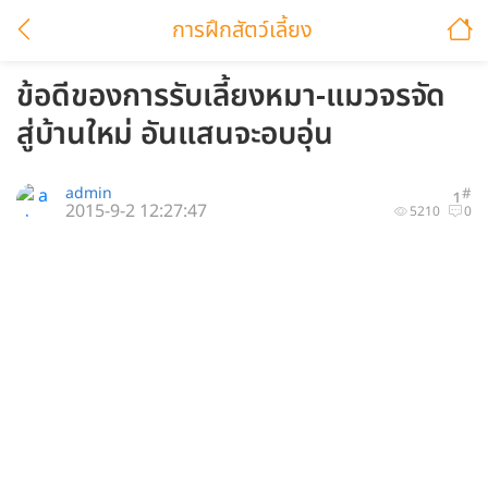
การฝึกสัตว์เลี้ยง
ข้อดีของการรับเลี้ยงหมา-แมวจรจัด
สู่บ้านใหม่ อันแสนจะอบอุ่น
admin
#
1
2015-9-2 12:27:47
5210
0