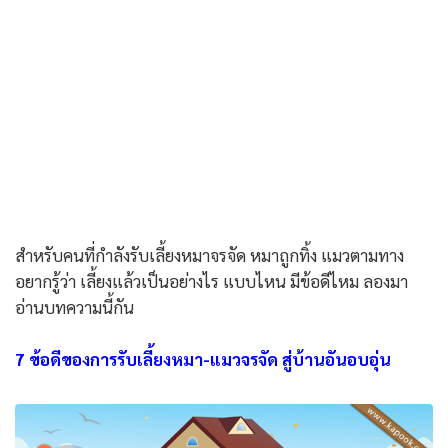
สำหรับคนที่กำลังรับเลี้ยงหมาจรจัด หมาถูกทิ้ง แมวตามทาง
อยากรู้ว่า เลี้ยงแล้วเป็นอย่างไร แบบไหน มีข้อดีไหม ลองมา
อ่านบทความนี้กัน
7 ข้อดีของการรับเลี้ยงหมา-แมวจรจัด สู่บ้านอันอบอุ่น