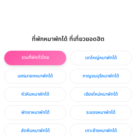
ที่พักหมาพักได้ ที่เที่ยวยอดฮิต
รวมที่พักทั่วไทย
เขาใหญ่หมาพักได้
นครนายกหมาพักได้
กาญจนบุรีหมาพักได้
หัวหินหมาพักได้
เชียงใหม่หมาพักได้
พัทยาหมาพักได้
ระยองหมาพักได้
สัตหีบหมาพักได้
เกาะช้างหมาพักได้