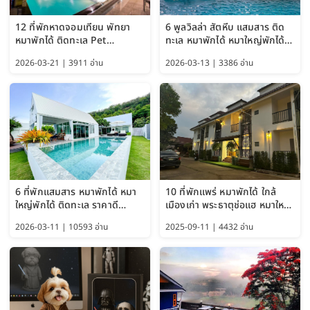
12 ที่พักหาดจอมเทียน พัทยา
6 พูลวิลล่า สัตหีบ แสมสาร ติด
หมาพักได้ ติดทะเล Pet
ทะเล หมาพักได้ หมาใหญ่พักได้
Friendly ใกล้กรุงเทพ หมาใหญ่
ใกล้เกาะแสมสาร 2569
2026-03-21 | 3911 อ่าน
2026-03-13 | 3386 อ่าน
พักได้ อัปเดต 2569
6 ที่พักแสมสาร หมาพักได้ หมา
10 ที่พักแพร่ หมาพักได้ ใกล้
ใหญ่พักได้ ติดทะเล ราคาดี
เมืองเก่า พระธาตุช่อแฮ หมาใหญ่
อัปเดต 2569
พักได้ด้วย อัปเดต 2569
2026-03-11 | 10593 อ่าน
2025-09-11 | 4432 อ่าน