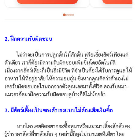
2. ฝึกความรับผิดชอบ
ไม่ว่าจะเป็นการปลูกต้นไม้สักต้น หรือเลี้ยงสัตว์เพียงแค่
ตัวเดียว เราก็ต้องมีความรับผิดชอบเพิ่มขึ้นโดยอัตโนมัติ
เนื่องจากสัตว์เลี้ยงก็เป็นสิ่งมีชีวิต ที่จำเป็นต้องได้รับการดูแล ให้
อาหาร ให้ที่อยู่อาศัย ให้ความอบอุ่น ซึ่งหากคุณคิดว่าตัวเองไม่
เคยรับผิดชอบอะไรนอกจากตัวคุณเลยมาทั้งชีวิต ลองรับหมา-
แมวจรจัดมาฝึกความรับผิดชอบดูบ้างก็ดีไม่น้อยจ้า
3. มีสัตว์เลี้ยงเป็นของตัวเองแบบไม่ต้องเสียเงินซื้อ
หากใครเคยคิดอยากจะซื้อหมาหรือแมวมาเลี้ยงสักตัว คง
รู้ว่าราคาสัตว์สี่ขาตัวเล็ก ๆ เหล่านี้ก็สูงไม่เบาเลยทีเดียว โดย