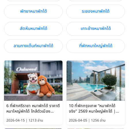
พัทยาหมาพักได้
ระยองหมาพักได้
สัตหีบหมาพักได้
เกาะช้างหมาพักได้
ลานกางเต็นท์หมาพักได้
ที่พักหมาใหญ่พักได้
6 ที่พักศรีราชา หมาพักได้ ราคาดี
10 ที่พักกรุงเทพ “หมาพักได้
หมาใหญ่พักได้ ใกล้ตัวเมือง
จริง” 2569 หมาใหญ่พักได้ |
อัปเดต 2569
Pet Friendly Hotel
2026-04-15 | 1213 อ่าน
2026-04-05 | 1256 อ่าน
Bangkok อัปเดตล่าสุด