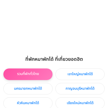
ที่พักหมาพักได้ ที่เที่ยวยอดฮิต
รวมที่พักทั่วไทย
เขาใหญ่หมาพักได้
นครนายกหมาพักได้
กาญจนบุรีหมาพักได้
หัวหินหมาพักได้
เชียงใหม่หมาพักได้