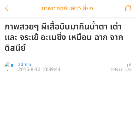
ภาพดารากับสัตว์เลี้ยง
ภาพสวยๆ ผีเสื้อบินมากินน้ำตา เต่า
และ จระเข้ อะเมซิ่ง เหมือน ฉาก จาก
ดิสนีย์
admin
#
1
2015-8-12 10:39:44
4699
0