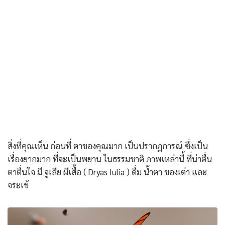
สิ่งที่คุณเห็น ก่อนที่ ตาของคุณมาก เป็นปรากฏการณ์ ซึ่งเป็น
เรื่องยากมาก ที่จะเป็นพยาน ในธรรมชาติ ภาพเหล่านี้ ที่น่าตื่น
ตาตื่นใจ มี จูเลีย ผีเสื้อ ( Dryas Iulia ) ดื่ม น้ำตา ของเต่า และ
จระเข้