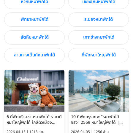
หัวหินหมาพักได้
เชียงใหม่หมาพักได้
พัทยาหมาพักได้
ระยองหมาพักได้
สัตหีบหมาพักได้
เกาะช้างหมาพักได้
ลานกางเต็นท์หมาพักได้
ที่พักหมาใหญ่พักได้
6 ที่พักศรีราชา หมาพักได้ ราคาดี
10 ที่พักกรุงเทพ “หมาพักได้
หมาใหญ่พักได้ ใกล้ตัวเมือง
จริง” 2569 หมาใหญ่พักได้ |
อัปเดต 2569
Pet Friendly Hotel
2026-04-15 | 1213 อ่าน
2026-04-05 | 1256 อ่าน