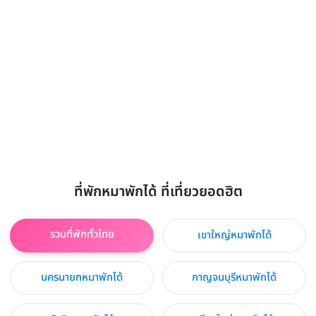
ที่พักหมาพักได้ ที่เที่ยวยอดฮิต
รวมที่พักทั่วไทย
เขาใหญ่หมาพักได้
นครนายกหมาพักได้
กาญจนบุรีหมาพักได้