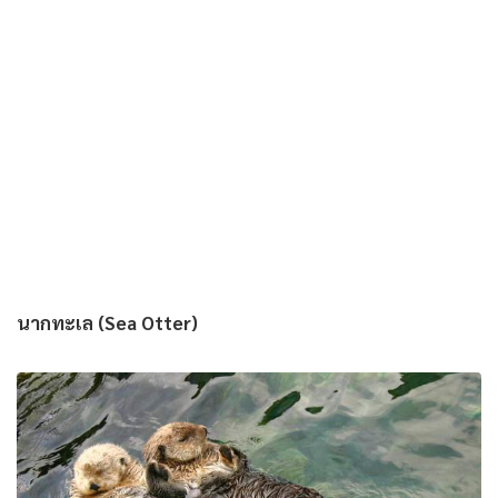
นากทะเล (Sea Otter)