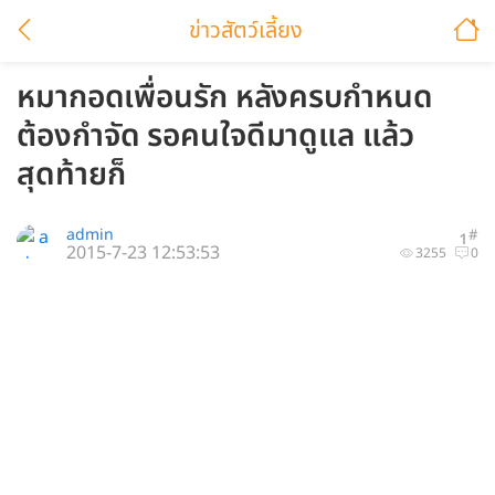
ข่าวสัตว์เลี้ยง
หมากอดเพื่อนรัก หลังครบกำหนด
ต้องกำจัด รอคนใจดีมาดูแล แล้ว
สุดท้ายก็
admin
#
1
2015-7-23 12:53:53
3255
0