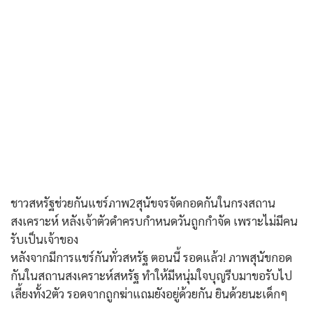
ชาวสหรัฐช่วยกันแชร์ภาพ2สุนัขจรจัดกอดกันในกรงสถาน
สงเคราะห์ หลังเจ้าตัวดำครบกำหนดวันถูกกำจัด เพราะไม่มีคน
รับเป็นเจ้าของ
หลังจากมีการแชร์กันทั่วสหรัฐ ตอนนี้ รอดแล้ว! ภาพสุนัขกอด
กันในสถานสงเคราะห์สหรัฐ ทำให้มีหนุ่มใจบุญรีบมาขอรับไป
เลี้ยงทั้ง2ตัว รอดจากถูกฆ่าแถมยังอยู่ด้วยกัน ยินด้วยนะเด็กๆ