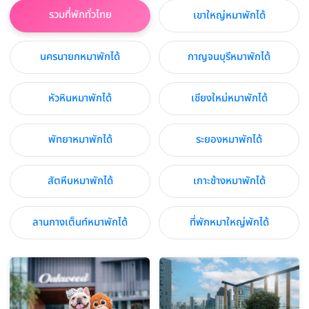
รวมที่พักทั่วไทย
เขาใหญ่หมาพักได้
นครนายกหมาพักได้
กาญจนบุรีหมาพักได้
หัวหินหมาพักได้
เชียงใหม่หมาพักได้
พัทยาหมาพักได้
ระยองหมาพักได้
สัตหีบหมาพักได้
เกาะช้างหมาพักได้
ลานกางเต็นท์หมาพักได้
ที่พักหมาใหญ่พักได้