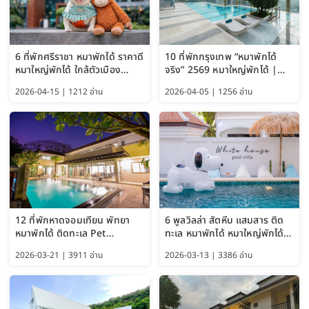
6 ที่พักศรีราชา หมาพักได้ ราคาดี
10 ที่พักกรุงเทพ “หมาพักได้
หมาใหญ่พักได้ ใกล้ตัวเมือง
จริง” 2569 หมาใหญ่พักได้ |
อัปเดต 2569
Pet Friendly Hotel
2026-04-15 | 1212 อ่าน
2026-04-05 | 1256 อ่าน
Bangkok อัปเดตล่าสุด
12 ที่พักหาดจอมเทียน พัทยา
6 พูลวิลล่า สัตหีบ แสมสาร ติด
หมาพักได้ ติดทะเล Pet
ทะเล หมาพักได้ หมาใหญ่พักได้
Friendly ใกล้กรุงเทพ หมาใหญ่
ใกล้เกาะแสมสาร 2569
2026-03-21 | 3911 อ่าน
2026-03-13 | 3386 อ่าน
พักได้ อัปเดต 2569