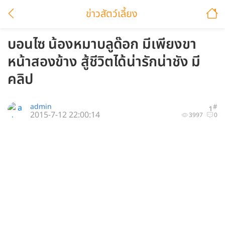
ข่าวสัตว์เลี้ยง
บอนไซ น้องหมาบลูด๊อก มีเพียงขา
หน้าสองข้าง สู้ชีวิตได้น่ารักน่าชัง มี
คลิป
admin
#
1
2015-7-12 22:00:14
3997
0