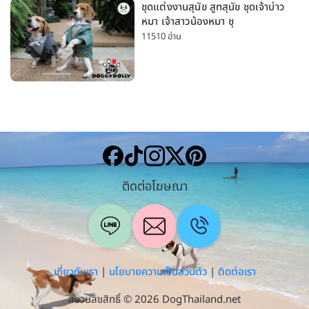
ชุดแต่งงานสุนัข สูทสุนัข ชุดเจ้าบ่าว
หมา เจ้าสาวน้องหมา ชุ
11510 อ่าน
ติดต่อโฆษณา
เกี่ยวกับเรา
|
นโยบายความเป็นส่วนตัว
|
ติดต่อเรา
สงวนลิขสิทธิ์ © 2026 DogThailand.net