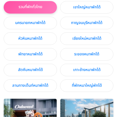
รวมที่พักทั่วไทย
เขาใหญ่หมาพักได้
นครนายกหมาพักได้
กาญจนบุรีหมาพักได้
หัวหินหมาพักได้
เชียงใหม่หมาพักได้
พัทยาหมาพักได้
ระยองหมาพักได้
สัตหีบหมาพักได้
เกาะช้างหมาพักได้
ลานกางเต็นท์หมาพักได้
ที่พักหมาใหญ่พักได้