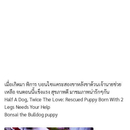
เมื่อเกิดมา พิการ บอนไซแคระสองขาหลังขาด้วนเจ้านายช่วย
เหลือ จนตอนนี้แข็งแรง สุขภาพดี มาชมภาพน่ารักๆกัน
Half A Dog, Twice The Love: Rescued Puppy Born With 2
Legs Needs Your Help
Bonsai the Bulldog puppy