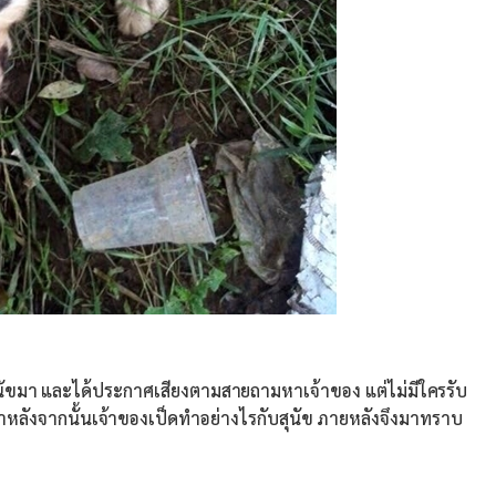
ขมา และได้ประกาศเสียงตามสายถามหาเจ้าของ แต่ไม่มีใครรับ
หลังจากนั้นเจ้าของเป็ดทำอย่างไรกับสุนัข ภายหลังจึงมาทราบ