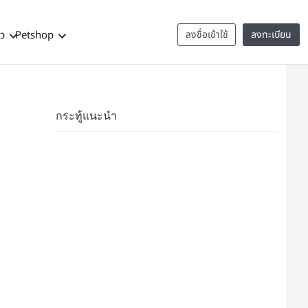
าว
Petshop
ลงชื่อเข้าใช้
ลงทะเบียน
กระทู้แนะนำ