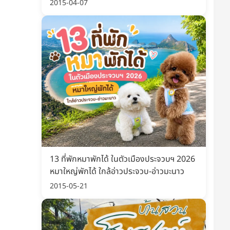
พิมพ์ อัปเดต 2569
2015-04-07
13 ที่พักหมาพักได้ ในตัวเมืองประจวบฯ 2026
หมาใหญ่พักได้ ใกล้อ่าวประจวบ-อ่าวมะนาว
2015-05-21