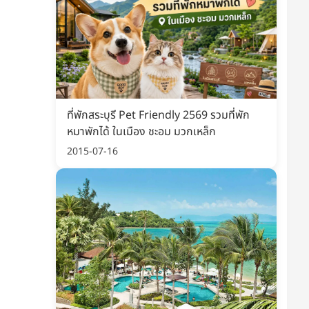
ที่พักสระบุรี Pet Friendly 2569 รวมที่พัก
หมาพักได้ ในเมือง ชะอม มวกเหล็ก
2015-07-16