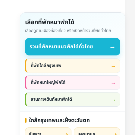
เลือกที่พักหมาพักได้
เลือกดูตามเมืองท่องเที่ยว หรือเปิดหน้ารวมที่พักทั่วไทย
→
รวมที่พักหมาแมวพักได้ทั่วไทย
ที่พักใกล้กรุงเทพ
ที่พักหมาใหญ่พักได้
ลานกางเต็นท์หมาพักได้
ใกล้กรุงเทพและฝั่งตะวันตก
อัมพวา
นครนายก