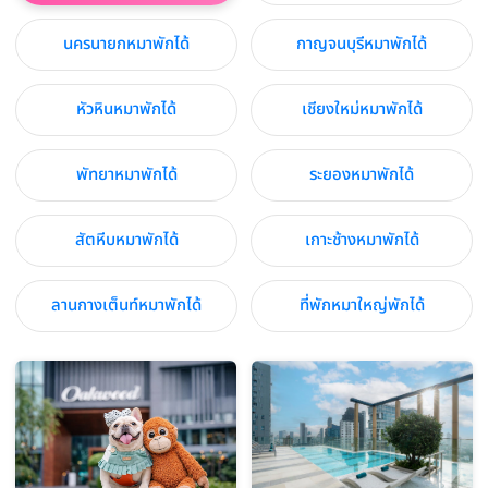
นครนายกหมาพักได้
กาญจนบุรีหมาพักได้
หัวหินหมาพักได้
เชียงใหม่หมาพักได้
พัทยาหมาพักได้
ระยองหมาพักได้
สัตหีบหมาพักได้
เกาะช้างหมาพักได้
ลานกางเต็นท์หมาพักได้
ที่พักหมาใหญ่พักได้