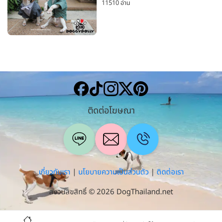
11510 อ่าน
ติดต่อโฆษณา
เกี่ยวกับเรา
|
นโยบายความเป็นส่วนตัว
|
ติดต่อเรา
สงวนลิขสิทธิ์ © 2026 DogThailand.net