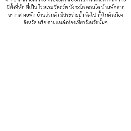
มีทั้งที่พัก ที่เป็น โรงแรม รีสอร์ต บังกะโล คอนโด บ้านพักตาก
อากาศ หอพัก บ้านส่วนตัว มีสระว่ายน้ำ จัดไป ทั้งในตัวเมือง
จังหวัด หรือ ตามแหล่งท่องเที่ยวจังหวัดนั้นๆ