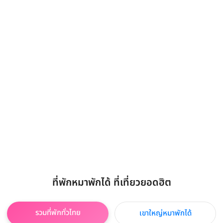
ที่พักหมาพักได้ ที่เที่ยวยอดฮิต
รวมที่พักทั่วไทย
เขาใหญ่หมาพักได้