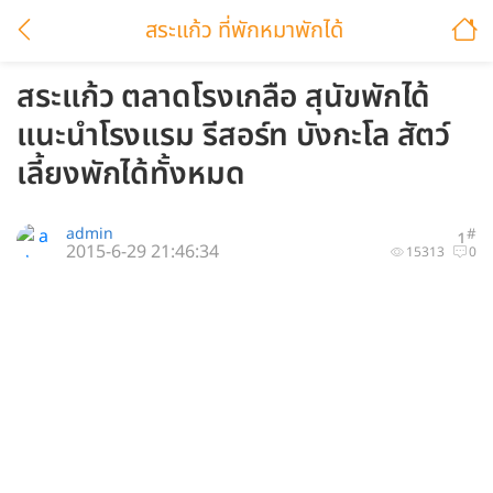
สระแก้ว ที่พักหมาพักได้
สระแก้ว ตลาดโรงเกลือ สุนัขพักได้
แนะนำโรงแรม รีสอร์ท บังกะโล สัตว์
เลี้ยงพักได้ทั้งหมด
admin
#
1
2015-6-29 21:46:34
15313
0