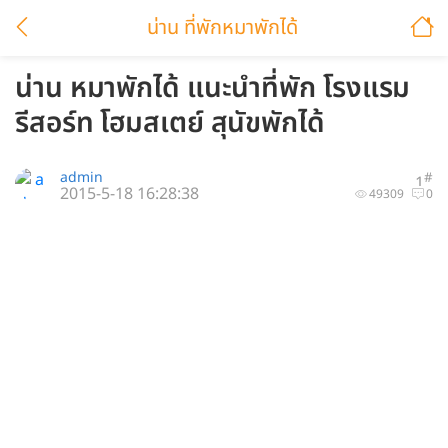
น่าน ที่พักหมาพักได้
น่าน หมาพักได้ แนะนำที่พัก โรงแรม
รีสอร์ท โฮมสเตย์ สุนัขพักได้
admin
#
1
2015-5-18 16:28:38
49309
0