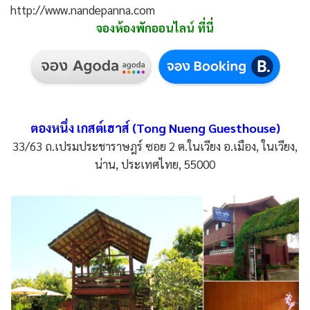
http://www.nandepanna.com
จองห้องพักออนไลน์ ที่นี่
ตองหนึ่ง เกสต์เฮาส์ (Tong Nueng Guesthouse)
33/63 ถ.เปรมประชาราษฎร์ ซอย 2 ต.ในเวียง อ.เมือง, ในเวียง,
น่าน, ประเทศไทย, 55000