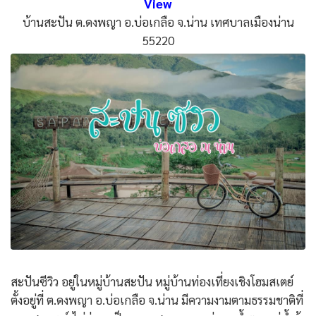
View
บ้านสะปัน ต.ดงพญา อ.บ่อเกลือ จ.น่าน เทศบาลเมืองน่าน
55220
สะปันซีวิว อยู่ในหมู่บ้านสะปัน หมู่บ้านท่องเที่ยงเชิงโฮมสเตย์
ตั้งอยู่ที่ ต.ดงพญา อ.บ่อเกลือ จ.น่าน มีความงามตามธรรมชาติที่