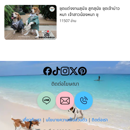
ชุดแต่งงานสุนัข สูทสุนัข ชุดเจ้าบ่าว
หมา เจ้าสาวน้องหมา ชุ
11507 อ่าน
ติดต่อโฆษณา
เกี่ยวกับเรา
|
นโยบายความเป็นส่วนตัว
|
ติดต่อเรา