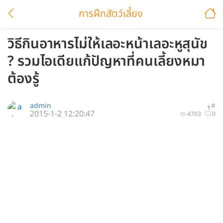
การฝึกสัตว์เลี้ยง
วิธีกินอาหารไม่ให้เลอะหน้าเลอะหูสุนัข
? รวมไอเดียแก้ปัญหาที่คนเลี้ยงหมา
ต้องรู้
admin
#
1
2015-1-2 12:20:47
4703
0