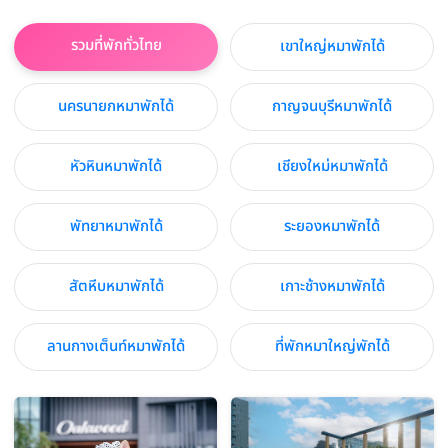
รวมที่พักทั่วไทย
เขาใหญ่หมาพักได้
นครนายกหมาพักได้
กาญจนบุรีหมาพักได้
หัวหินหมาพักได้
เชียงใหม่หมาพักได้
พัทยาหมาพักได้
ระยองหมาพักได้
สัตหีบหมาพักได้
เกาะช้างหมาพักได้
ลานกางเต็นท์หมาพักได้
ที่พักหมาใหญ่พักได้