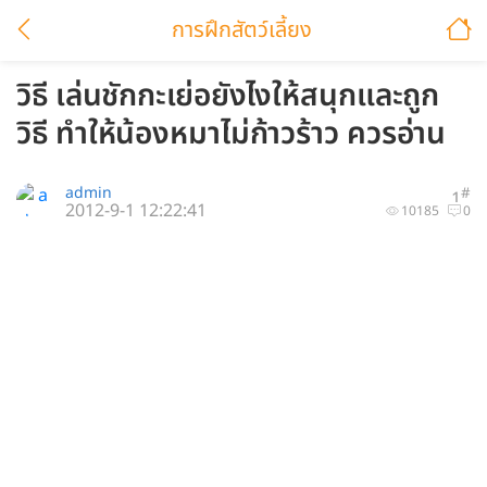
การฝึกสัตว์เลี้ยง
วิธี เล่นชักกะเย่อยังไงให้สนุกและถูก
วิธี ทำให้น้องหมาไม่ก้าวร้าว ควรอ่าน
admin
#
1
2012-9-1 12:22:41
10185
0