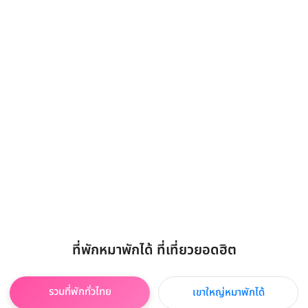
ที่พักหมาพักได้ ที่เที่ยวยอดฮิต
รวมที่พักทั่วไทย
เขาใหญ่หมาพักได้