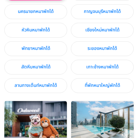
นครนายกหมาพักได้
กาญจนบุรีหมาพักได้
หัวหินหมาพักได้
เชียงใหม่หมาพักได้
พัทยาหมาพักได้
ระยองหมาพักได้
สัตหีบหมาพักได้
เกาะช้างหมาพักได้
ลานกางเต็นท์หมาพักได้
ที่พักหมาใหญ่พักได้