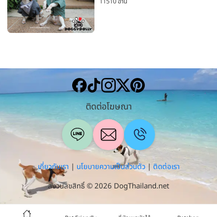
11510 อ่าน
ติดต่อโฆษณา
เกี่ยวกับเรา
|
นโยบายความเป็นส่วนตัว
|
ติดต่อเรา
สงวนลิขสิทธิ์ © 2026 DogThailand.net