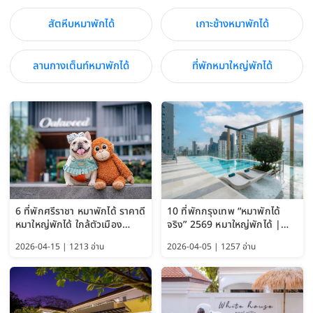
สัตหีบหมาพักได้
เกาะช้างหมาพักได้
ลานกางเต็นท์หมาพักได้
ที่พักหมาใหญ่พักได้
6 ที่พักศรีราชา หมาพักได้ ราคาดี
10 ที่พักกรุงเทพ “หมาพักได้
หมาใหญ่พักได้ ใกล้ตัวเมือง
จริง” 2569 หมาใหญ่พักได้ |
อัปเดต 2569
Pet Friendly Hotel
2026-04-15 | 1213 อ่าน
2026-04-05 | 1257 อ่าน
Bangkok อัปเดตล่าสุด