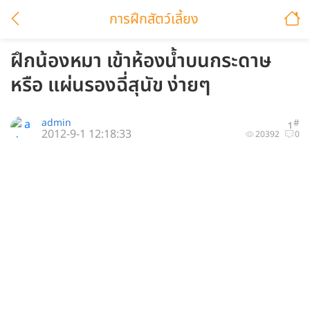
การฝึกสัตว์เลี้ยง
ฝึกน้องหมา เข้าห้องน้ำบนกระดาษ
หรือ แผ่นรองฉี่สุนัข ง่ายๆ
admin
#
1
2012-9-1 12:18:33
20392
0