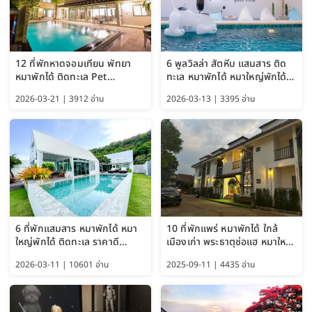
12 ที่พักหาดจอมเทียน พัทยา
6 พูลวิลล่า สัตหีบ แสมสาร ติด
หมาพักได้ ติดทะเล Pet
ทะเล หมาพักได้ หมาใหญ่พักได้
Friendly ใกล้กรุงเทพ หมาใหญ่
ใกล้เกาะแสมสาร 2569
2026-03-21 | 3912 อ่าน
2026-03-13 | 3395 อ่าน
พักได้ อัปเดต 2569
6 ที่พักแสมสาร หมาพักได้ หมา
10 ที่พักแพร่ หมาพักได้ ใกล้
ใหญ่พักได้ ติดทะเล ราคาดี
เมืองเก่า พระธาตุช่อแฮ หมาใหญ่
อัปเดต 2569
พักได้ด้วย อัปเดต 2569
2026-03-11 | 10601 อ่าน
2025-09-11 | 4435 อ่าน