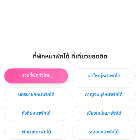
ที่พักหมาพักได้ ที่เที่ยวยอดฮิต
รวมที่พักทั่วไทย
เขาใหญ่หมาพักได้
นครนายกหมาพักได้
กาญจนบุรีหมาพักได้
หัวหินหมาพักได้
เชียงใหม่หมาพักได้
พัทยาหมาพักได้
ระยองหมาพักได้