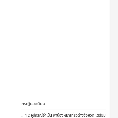
กระทู้ยอดนิยม
12 อุปกรณ์จำเป็น พาน้องหมาเที่ยวต่างจังหวัด เตรียม