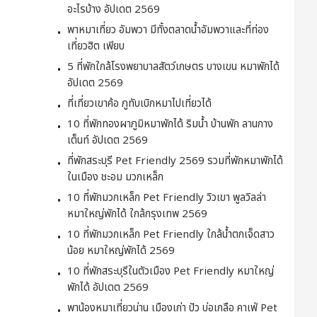
อะไรบ้าง อัปเดต 2569
พาหมาเที่ยว อัมพวา มีทั้งตลาดน้ำอัมพวาและที่ท่อง
เที่ยวฮิต เพียบ
5 ที่พักใกล้โรงพยาบาลสัตว์เกษตร บางเขน หมาพักได้
อัปเดต 2569
ที่เที่ยวเขาค้อ ภูทับเบิกหมาไปเที่ยวได้
10 ที่พักทองผาภูมิหมาพักได้ ริมน้ำ บ้านพัก ลานกาง
เต็นท์ อัปเดต 2569
ที่พักสระบุรี Pet Friendly 2569 รวมที่พักหมาพักได้
ในเมือง ชะอม มวกเหล็ก
10 ที่พักมวกเหล็ก Pet Friendly วิวเขา พูลวิลล่า
หมาใหญ่พักได้ ใกล้กรุงเทพ 2569
10 ที่พักมวกเหล็ก Pet Friendly ใกล้น้ำตกเจ็ดสาว
น้อย หมาใหญ่พักได้ 2569
10 ที่พักสระบุรีในตัวเมือง Pet Friendly หมาใหญ่
พักได้ อัปเดต 2569
พาน้องหมาเที่ยวน่าน เมืองเก่า ปัว บ่อเกลือ คาเฟ่ Pet