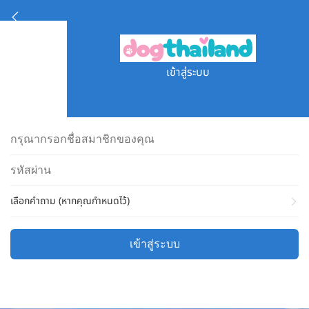
เข้าสู่ระบบ
เลือกคำถาม (หากคุณกำหนดไว้)
เข้าสู่ระบบ